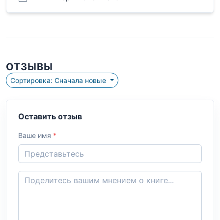
ОТЗЫВЫ
Сортировка: Сначала новые
Оставить отзыв
Ваше имя
*