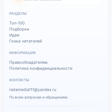
РАЗДЕЛЫ
Топ-100
Подборки
Идеи
Гонка читателей
ИНФОРМАЦИЯ
Правообладателям
Политика конфиденциальности
КОНТАКТЫ
natamedia111@yandex.ru
По всем вопросам и обращениям.