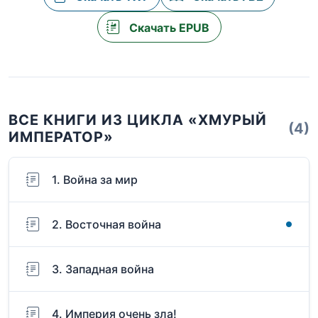
Скачать EPUB
ВСЕ КНИГИ ИЗ ЦИКЛА «ХМУРЫЙ
(4)
ИМПЕРАТОР»
1. Война за мир
2. Восточная война
3. Западная война
4. Империя очень зла!