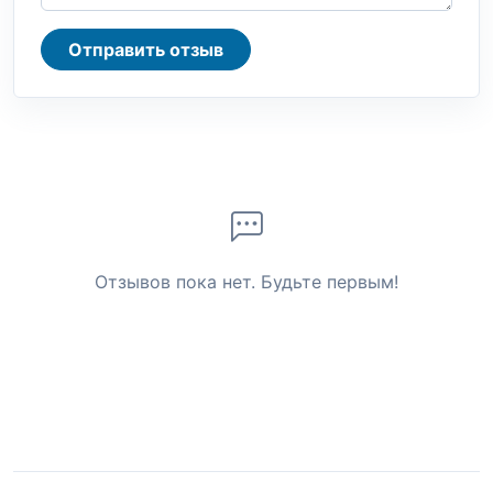
Отправить отзыв
Отзывов пока нет. Будьте первым!