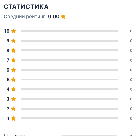
СТАТИСТИКА
Средний рейтинг:
0.00
10
0
9
0
8
0
7
0
6
0
5
0
4
0
3
0
2
0
1
0