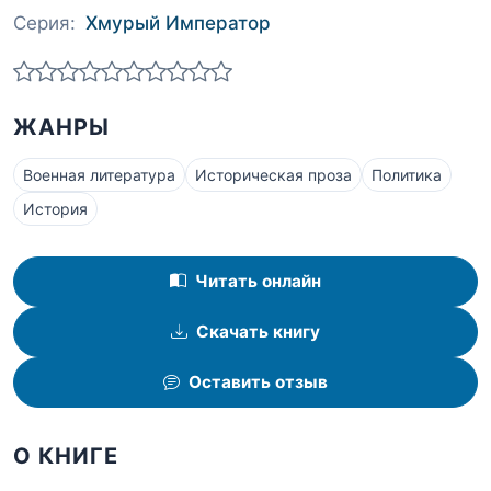
Серия:
Хмурый Император
ЖАНРЫ
Военная литература
Историческая проза
Политика
История
Читать онлайн
Скачать книгу
Оставить отзыв
О КНИГЕ