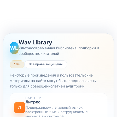
Wav Library
WL
Ультрасовременная библиотека, подборки и
сообщество читателей
18+
Все права защищены
Некоторые произведения и пользовательские
материалы на сайте могут быть предназначены
только для совершеннолетней аудитории.
ПАРТНЕР
Литрес
Л
Поддерживаем легальный рынок
электронных книг и сотрудничаем с
книжной экосистемой.