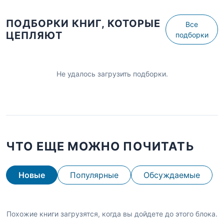
ПОДБОРКИ КНИГ, КОТОРЫЕ
Все
ЦЕПЛЯЮТ
подборки
Не удалось загрузить подборки.
ЧТО ЕЩЕ МОЖНО ПОЧИТАТЬ
Новые
Популярные
Обсуждаемые
Похожие книги загрузятся, когда вы дойдете до этого блока.