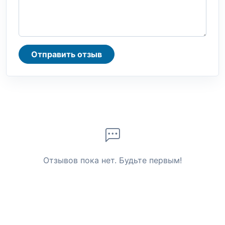
Отправить отзыв
Отзывов пока нет. Будьте первым!