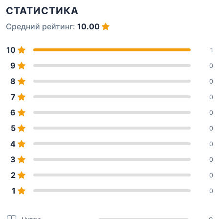
СТАТИСТИКА
Средний рейтинг:
10.00
10
1
9
0
8
0
7
0
6
0
5
0
4
0
3
0
2
0
1
0