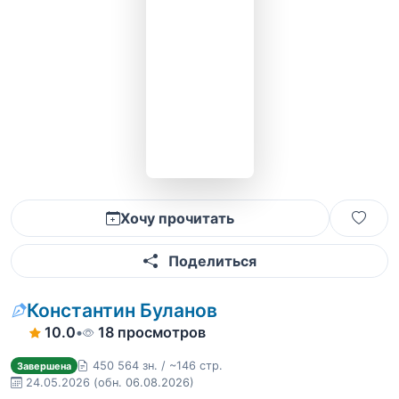
Хочу прочитать
Поделиться
Константин Буланов
10.0
•
18 просмотров
450 564 зн. / ~146 стр.
Завершена
24.05.2026
(обн. 06.08.2026)