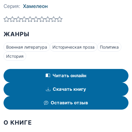
Серия:
Хамелеон
ЖАНРЫ
Военная литература
Историческая проза
Политика
История
Читать онлайн
Скачать книгу
Оставить отзыв
О КНИГЕ