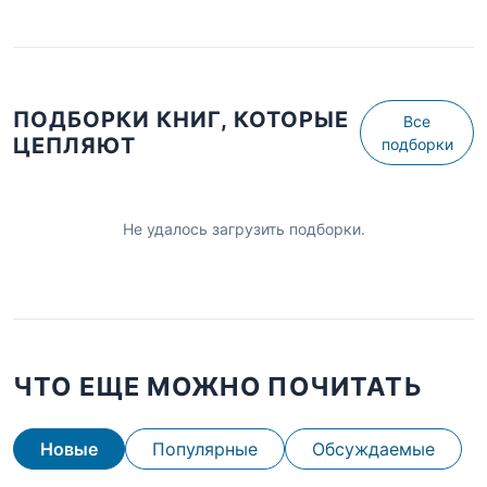
ПОДБОРКИ КНИГ, КОТОРЫЕ
Все
ЦЕПЛЯЮТ
подборки
Не удалось загрузить подборки.
ЧТО ЕЩЕ МОЖНО ПОЧИТАТЬ
Новые
Популярные
Обсуждаемые