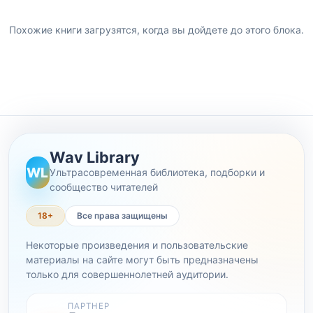
Похожие книги загрузятся, когда вы дойдете до этого блока.
Wav Library
WL
Ультрасовременная библиотека, подборки и
сообщество читателей
18+
Все права защищены
Некоторые произведения и пользовательские
материалы на сайте могут быть предназначены
только для совершеннолетней аудитории.
ПАРТНЕР