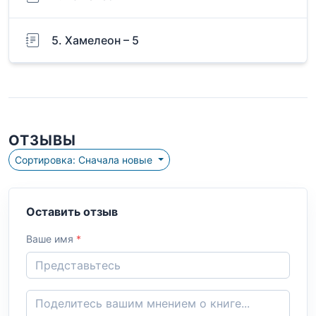
5. Хамелеон – 5
ОТЗЫВЫ
Сортировка: Сначала новые
Оставить отзыв
Ваше имя
*