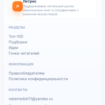
Литрес
Л
Поддерживаем легальный рынок
электронных книг и сотрудничаем с
книжной экосистемой.
РАЗДЕЛЫ
Топ-100
Подборки
Идеи
Гонка читателей
ИНФОРМАЦИЯ
Правообладателям
Политика конфиденциальности
КОНТАКТЫ
natamedia111@yandex.ru