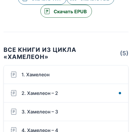
Скачать EPUB
ВСЕ КНИГИ ИЗ ЦИКЛА
(5)
«ХАМЕЛЕОН»
1. Хамелеон
2. Хамелеон – 2
3. Хамелеон – 3
4. Хамелеон – 4