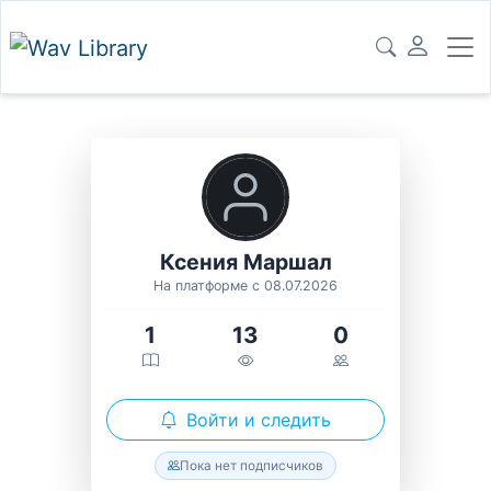
Ксения Маршал
На платформе с 08.07.2026
1
13
0
Войти и следить
Пока нет подписчиков