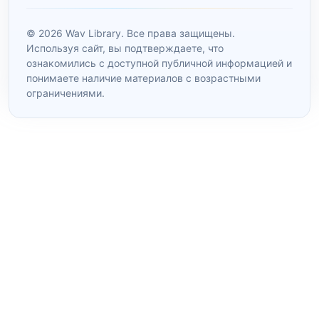
© 2026 Wav Library. Все права защищены.
Используя сайт, вы подтверждаете, что
ознакомились с доступной публичной информацией и
понимаете наличие материалов с возрастными
ограничениями.