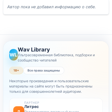
Автор пока не добавил информацию о себе.
Wav Library
WL
Ультрасовременная библиотека, подборки и
сообщество читателей
18+
Все права защищены
Некоторые произведения и пользовательские
материалы на сайте могут быть предназначены
только для совершеннолетней аудитории.
ПАРТНЕР
Литрес
Л
Поддерживаем легальный рынок