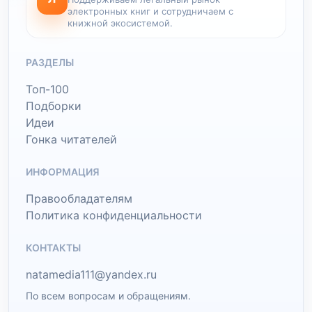
электронных книг и сотрудничаем с
книжной экосистемой.
РАЗДЕЛЫ
Топ-100
Подборки
Идеи
Гонка читателей
ИНФОРМАЦИЯ
Правообладателям
Политика конфиденциальности
КОНТАКТЫ
natamedia111@yandex.ru
По всем вопросам и обращениям.