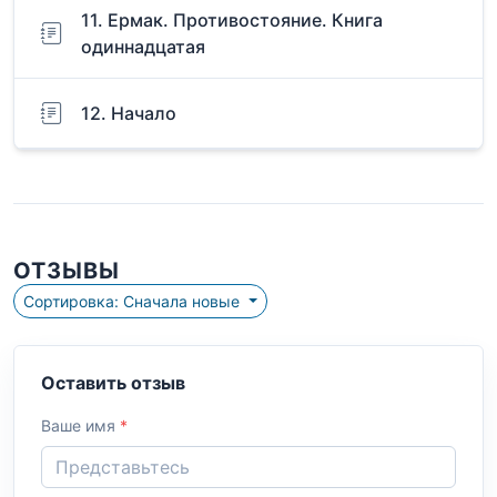
11. Ермак. Противостояние. Книга
одиннадцатая
12. Начало
ОТЗЫВЫ
Сортировка: Сначала новые
Оставить отзыв
Ваше имя
*