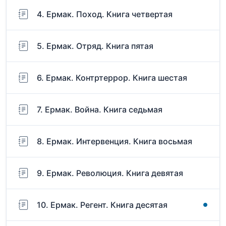
4. Ермак. Поход. Книга четвертая
5. Ермак. Отряд. Книга пятая
6. Ермак. Контртеррор. Книга шестая
7. Ермак. Война. Книга седьмая
8. Ермак. Интервенция. Книга восьмая
9. Ермак. Революция. Книга девятая
10. Ермак. Регент. Книга десятая