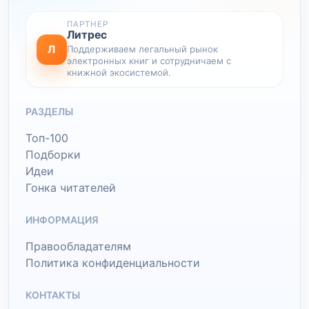
ПАРТНЕР
Литрес
Л
Поддерживаем легальный рынок
электронных книг и сотрудничаем с
книжной экосистемой.
РАЗДЕЛЫ
Топ-100
Подборки
Идеи
Гонка читателей
ИНФОРМАЦИЯ
Правообладателям
Политика конфиденциальности
КОНТАКТЫ