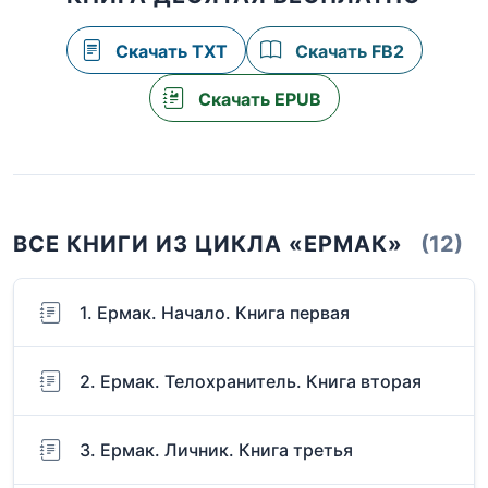
Скачать TXT
Скачать FB2
Скачать EPUB
ВСЕ КНИГИ ИЗ ЦИКЛА «ЕРМАК»
(12)
1. Ермак. Начало. Книга первая
2. Ермак. Телохранитель. Книга вторая
3. Ермак. Личник. Книга третья