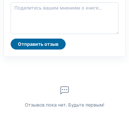
Отправить отзыв
Отзывов пока нет. Будьте первым!