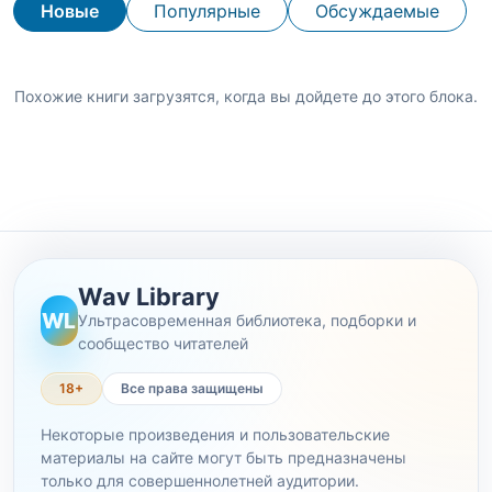
Новые
Популярные
Обсуждаемые
Похожие книги загрузятся, когда вы дойдете до этого блока.
Wav Library
WL
Ультрасовременная библиотека, подборки и
сообщество читателей
18+
Все права защищены
Некоторые произведения и пользовательские
материалы на сайте могут быть предназначены
только для совершеннолетней аудитории.