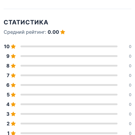
СТАТИСТИКА
Средний рейтинг:
0.00
10
0
9
0
8
0
7
0
6
0
5
0
4
0
3
0
2
0
1
0