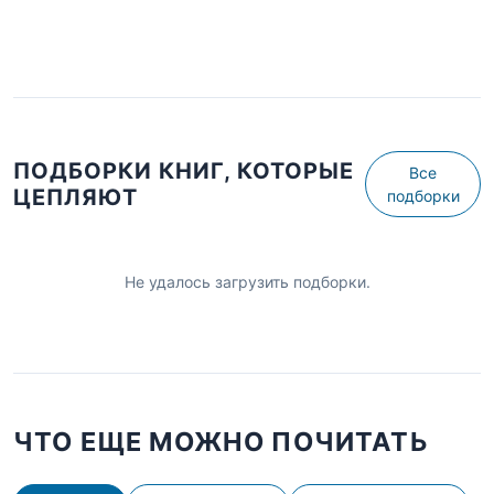
ПОДБОРКИ КНИГ, КОТОРЫЕ
Все
ЦЕПЛЯЮТ
подборки
Не удалось загрузить подборки.
ЧТО ЕЩЕ МОЖНО ПОЧИТАТЬ