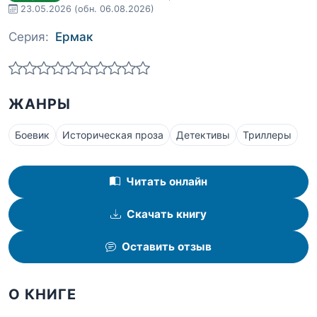
23.05.2026
(обн. 06.08.2026)
Серия:
Ермак
ЖАНРЫ
Боевик
Историческая проза
Детективы
Триллеры
Читать онлайн
Скачать книгу
Оставить отзыв
О КНИГЕ