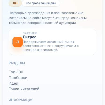
18+
Все права защищены
Некоторые произведения и пользовательские
материалы на сайте могут быть предназначены
только для совершеннолетней аудитории.
ПАРТНЕР
Литрес
Л
Поддерживаем легальный рынок
электронных книг и сотрудничаем с
книжной экосистемой.
РАЗДЕЛЫ
Топ-100
Подборки
Идеи
Гонка читателей
ИНФОРМАЦИЯ