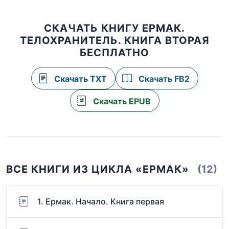
СКАЧАТЬ КНИГУ ЕРМАК.
ТЕЛОХРАНИТЕЛЬ. КНИГА ВТОРАЯ
БЕСПЛАТНО
Скачать TXT
Скачать FB2
Скачать EPUB
ВСЕ КНИГИ ИЗ ЦИКЛА «ЕРМАК»
(12)
1. Ермак. Начало. Книга первая