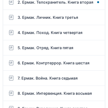
2. Ермак. Телохранитель. Книга вторая
3. Ермак. Личник. Книга третья
4. Ермак. Поход. Книга четвертая
5. Ермак. Отряд. Книга пятая
6. Ермак. Контртеррор. Книга шестая
7. Ермак. Война. Книга седьмая
8. Ермак. Интервенция. Книга восьмая