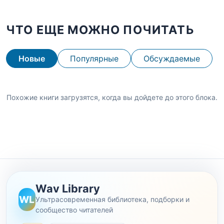
ЧТО ЕЩЕ МОЖНО ПОЧИТАТЬ
Новые
Популярные
Обсуждаемые
Похожие книги загрузятся, когда вы дойдете до этого блока.
Wav Library
WL
Ультрасовременная библиотека, подборки и
сообщество читателей