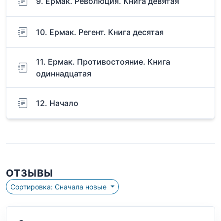
9. Ермак. Революция. Книга девятая
10. Ермак. Регент. Книга десятая
11. Ермак. Противостояние. Книга
одиннадцатая
12. Начало
ОТЗЫВЫ
Сортировка: Сначала новые