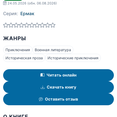
24.05.2026
(обн. 06.08.2026)
Серия:
Ермак
ЖАНРЫ
Приключения
Военная литература
Историческая проза
Исторические приключения
Читать онлайн
Скачать книгу
Оставить отзыв
О КНИГЕ