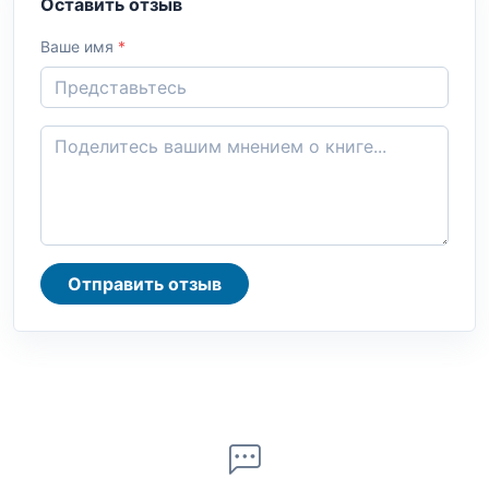
Оставить отзыв
Ваше имя
*
Отправить отзыв