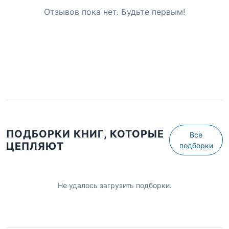
Отзывов пока нет. Будьте первым!
ПОДБОРКИ КНИГ, КОТОРЫЕ
Все
ЦЕПЛЯЮТ
подборки
Не удалось загрузить подборки.