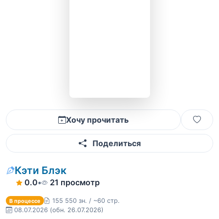
Хочу прочитать
Поделиться
Кэти Блэк
0.0
•
21 просмотр
155 550 зн. / ~60 стр.
В процессе
08.07.2026
(обн. 26.07.2026)