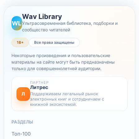
Wav Library
WL
Ультрасовременная библиотека, подборки и
сообщество читателей
18+
Все права защищены
Некоторые произведения и пользовательские
материалы на сайте могут быть предназначены
только для совершеннолетней аудитории.
ПАРТНЕР
Литрес
Л
Поддерживаем легальный рынок
электронных книг и сотрудничаем с
книжной экосистемой.
РАЗДЕЛЫ
Топ-100