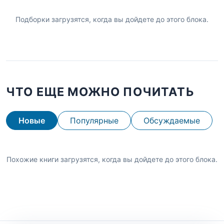
Подборки загрузятся, когда вы дойдете до этого блока.
ЧТО ЕЩЕ МОЖНО ПОЧИТАТЬ
Новые
Популярные
Обсуждаемые
Похожие книги загрузятся, когда вы дойдете до этого блока.