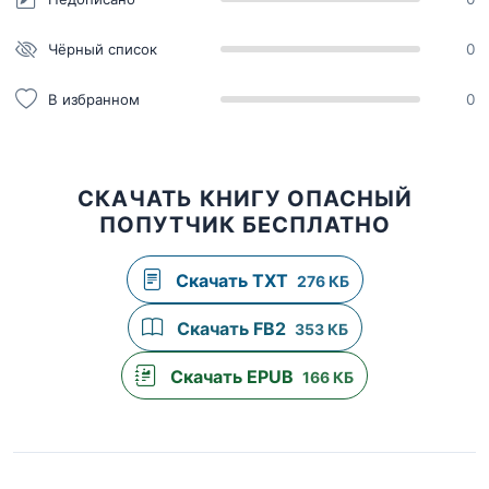
Чёрный список
0
В избранном
0
СКАЧАТЬ КНИГУ ОПАСНЫЙ
ПОПУТЧИК БЕСПЛАТНО
Скачать TXT
276 КБ
Скачать FB2
353 КБ
Скачать EPUB
166 КБ