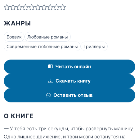
ЖАНРЫ
Боевик
Любовные романы
Современные любовные романы
Триллеры
Читать онлайн
Скачать книгу
Оставить отзыв
О КНИГЕ
— У тебя есть три секунды, чтобы развернуть машину.
Одно лишнее движение, и твои мозги останутся на