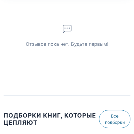
Отзывов пока нет. Будьте первым!
ПОДБОРКИ КНИГ, КОТОРЫЕ
Все
ЦЕПЛЯЮТ
подборки