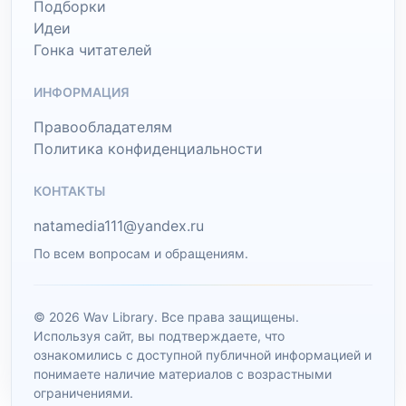
Подборки
Идеи
Гонка читателей
ИНФОРМАЦИЯ
Правообладателям
Политика конфиденциальности
КОНТАКТЫ
natamedia111@yandex.ru
По всем вопросам и обращениям.
© 2026 Wav Library. Все права защищены.
Используя сайт, вы подтверждаете, что
ознакомились с доступной публичной информацией и
понимаете наличие материалов с возрастными
ограничениями.