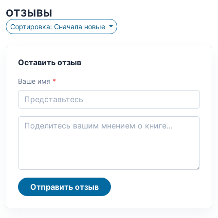
ОТЗЫВЫ
Сортировка: Сначала новые
Оставить отзыв
Ваше имя
*
Отправить отзыв