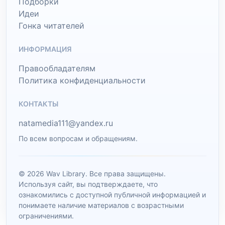
Подборки
Идеи
Гонка читателей
ИНФОРМАЦИЯ
Правообладателям
Политика конфиденциальности
КОНТАКТЫ
natamedia111@yandex.ru
По всем вопросам и обращениям.
© 2026 Wav Library. Все права защищены.
Используя сайт, вы подтверждаете, что
ознакомились с доступной публичной информацией и
понимаете наличие материалов с возрастными
ограничениями.