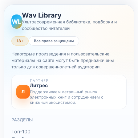
Wav Library
WL
Ультрасовременная библиотека, подборки и
сообщество читателей
18+
Все права защищены
Некоторые произведения и пользовательские
материалы на сайте могут быть предназначены
только для совершеннолетней аудитории.
ПАРТНЕР
Литрес
Л
Поддерживаем легальный рынок
электронных книг и сотрудничаем с
книжной экосистемой.
РАЗДЕЛЫ
Топ-100