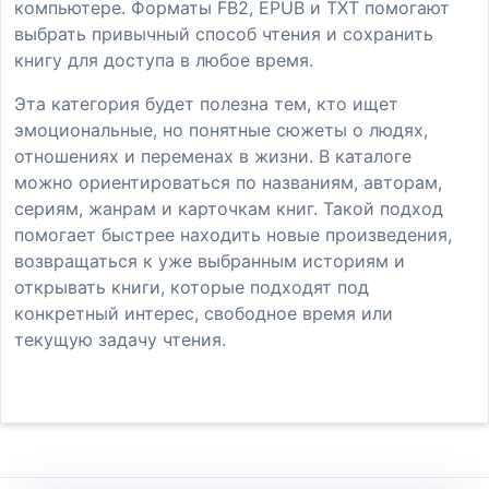
компьютере. Форматы FB2, EPUB и TXT помогают
выбрать привычный способ чтения и сохранить
книгу для доступа в любое время.
Эта категория будет полезна тем, кто ищет
эмоциональные, но понятные сюжеты о людях,
отношениях и переменах в жизни. В каталоге
можно ориентироваться по названиям, авторам,
сериям, жанрам и карточкам книг. Такой подход
помогает быстрее находить новые произведения,
возвращаться к уже выбранным историям и
открывать книги, которые подходят под
конкретный интерес, свободное время или
текущую задачу чтения.