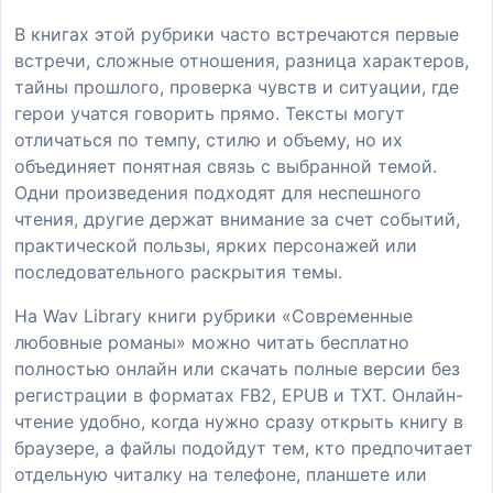
В книгах этой рубрики часто встречаются первые
встречи, сложные отношения, разница характеров,
тайны прошлого, проверка чувств и ситуации, где
герои учатся говорить прямо. Тексты могут
отличаться по темпу, стилю и объему, но их
объединяет понятная связь с выбранной темой.
Одни произведения подходят для неспешного
чтения, другие держат внимание за счет событий,
практической пользы, ярких персонажей или
последовательного раскрытия темы.
На Wav Library книги рубрики «Современные
любовные романы» можно читать бесплатно
полностью онлайн или скачать полные версии без
регистрации в форматах FB2, EPUB и TXT. Онлайн-
чтение удобно, когда нужно сразу открыть книгу в
браузере, а файлы подойдут тем, кто предпочитает
отдельную читалку на телефоне, планшете или