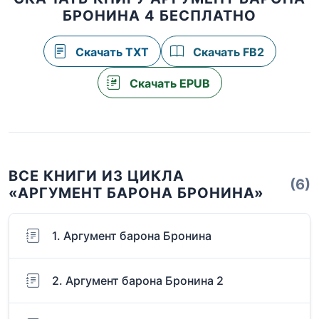
БРОНИНА 4 БЕСПЛАТНО
Скачать TXT
Скачать FB2
Скачать EPUB
ВСЕ КНИГИ ИЗ ЦИКЛА
(6)
«АРГУМЕНТ БАРОНА БРОНИНА»
1. Аргумент барона Бронина
2. Аргумент барона Бронина 2