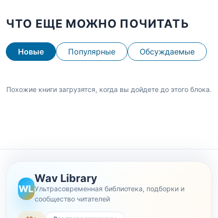
ЧТО ЕЩЕ МОЖНО ПОЧИТАТЬ
Новые
Популярные
Обсуждаемые
Похожие книги загрузятся, когда вы дойдете до этого блока.
Wav Library
WL
Ультрасовременная библиотека, подборки и
сообщество читателей