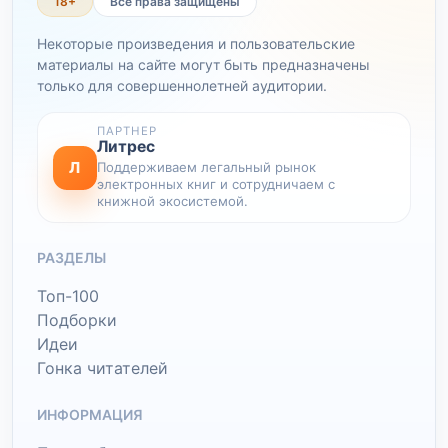
18+
Все права защищены
Некоторые произведения и пользовательские
материалы на сайте могут быть предназначены
только для совершеннолетней аудитории.
ПАРТНЕР
Литрес
Л
Поддерживаем легальный рынок
электронных книг и сотрудничаем с
книжной экосистемой.
РАЗДЕЛЫ
Топ-100
Подборки
Идеи
Гонка читателей
ИНФОРМАЦИЯ