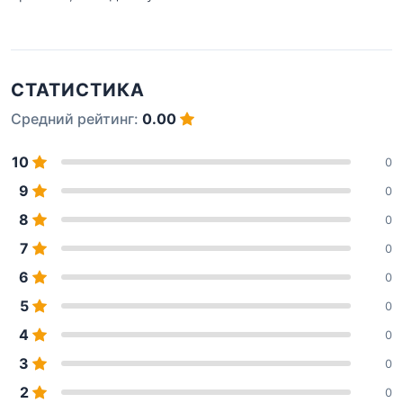
СТАТИСТИКА
Средний рейтинг:
0.00
10
0
9
0
8
0
7
0
6
0
5
0
4
0
3
0
2
0