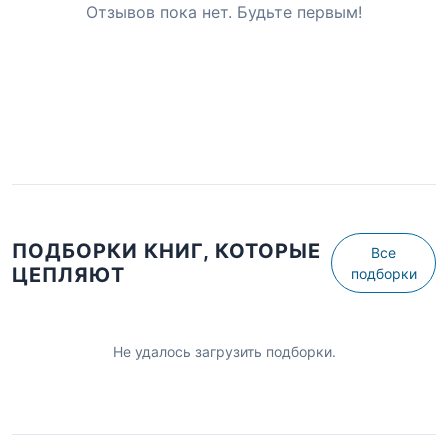
Отзывов пока нет. Будьте первым!
ПОДБОРКИ КНИГ, КОТОРЫЕ
Все
ЦЕПЛЯЮТ
подборки
Не удалось загрузить подборки.