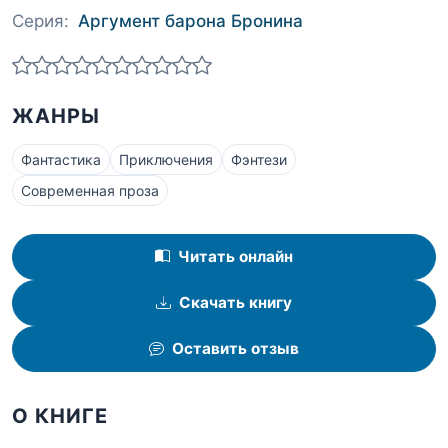
Серия:
Аргумент барона Бронина
ЖАНРЫ
Фантастика
Приключения
Фэнтези
Современная проза
Читать онлайн
Скачать книгу
Оставить отзыв
О КНИГЕ