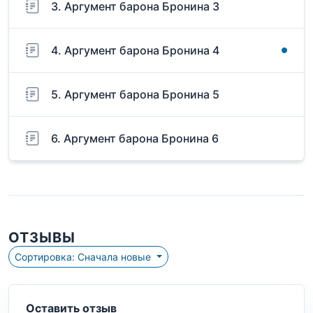
3. Аргумент барона Бронина 3
4. Аргумент барона Бронина 4
5. Аргумент барона Бронина 5
6. Аргумент барона Бронина 6
ОТЗЫВЫ
Сортировка: Сначала новые
Оставить отзыв