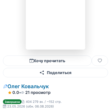
Хочу прочитать
Поделиться
Олег Ковальчук
0.0
•
21 просмотр
404 279 зн. / ~152 стр.
Завершена
23.05.2026
(обн. 06.08.2026)