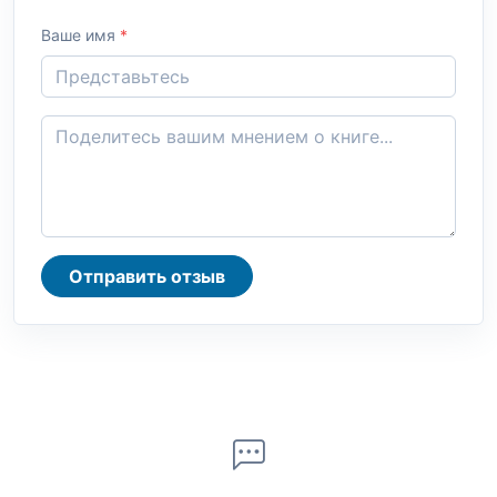
Ваше имя
*
Отправить отзыв