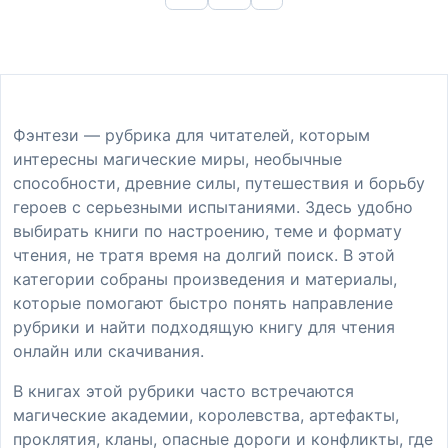
Фэнтези — рубрика для читателей, которым
интересны магические миры, необычные
способности, древние силы, путешествия и борьбу
героев с серьезными испытаниями. Здесь удобно
выбирать книги по настроению, теме и формату
чтения, не тратя время на долгий поиск. В этой
категории собраны произведения и материалы,
которые помогают быстро понять направление
рубрики и найти подходящую книгу для чтения
онлайн или скачивания.
В книгах этой рубрики часто встречаются
магические академии, королевства, артефакты,
проклятия, кланы, опасные дороги и конфликты, где