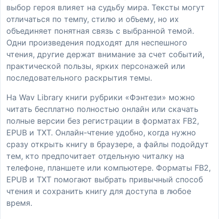
выбор героя влияет на судьбу мира. Тексты могут
отличаться по темпу, стилю и объему, но их
объединяет понятная связь с выбранной темой.
Одни произведения подходят для неспешного
чтения, другие держат внимание за счет событий,
практической пользы, ярких персонажей или
последовательного раскрытия темы.
На Wav Library книги рубрики «Фэнтези» можно
читать бесплатно полностью онлайн или скачать
полные версии без регистрации в форматах FB2,
EPUB и TXT. Онлайн-чтение удобно, когда нужно
сразу открыть книгу в браузере, а файлы подойдут
тем, кто предпочитает отдельную читалку на
телефоне, планшете или компьютере. Форматы FB2,
EPUB и TXT помогают выбрать привычный способ
чтения и сохранить книгу для доступа в любое
время.