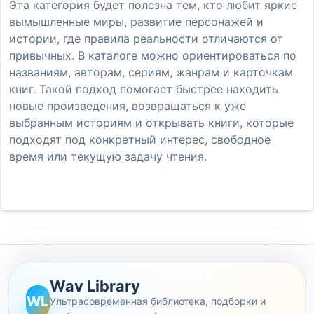
Эта категория будет полезна тем, кто любит яркие
вымышленные миры, развитие персонажей и
истории, где правила реальности отличаются от
привычных. В каталоге можно ориентироваться по
названиям, авторам, сериям, жанрам и карточкам
книг. Такой подход помогает быстрее находить
новые произведения, возвращаться к уже
выбранным историям и открывать книги, которые
подходят под конкретный интерес, свободное
время или текущую задачу чтения.
Wav Library
WL
Ультрасовременная библиотека, подборки и