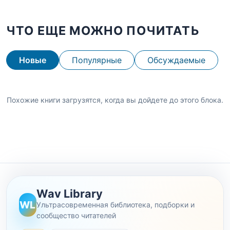
ЧТО ЕЩЕ МОЖНО ПОЧИТАТЬ
Новые
Популярные
Обсуждаемые
Похожие книги загрузятся, когда вы дойдете до этого блока.
Wav Library
WL
Ультрасовременная библиотека, подборки и
сообщество читателей