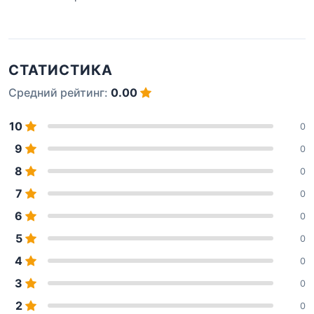
СТАТИСТИКА
Средний рейтинг:
0.00
10
0
9
0
8
0
7
0
6
0
5
0
4
0
3
0
2
0