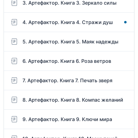
3. Артефактор. Книга 3. Зеркало силы
4. Артефактор. Книга 4. Стражи душ
5. Артефактор. Книга 5. Маяк надежды
6. Артефактор. Книга 6. Роза ветров
7. Артефактор. Книга 7. Печать зверя
8. Артефактор. Книга 8. Компас желаний
9. Артефактор. Книга 9. Ключи мира