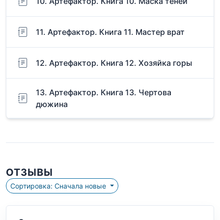
10. Артефактор. Книга 10. Маска теней
11. Артефактор. Книга 11. Мастер врат
12. Артефактор. Книга 12. Хозяйка горы
13. Артефактор. Книга 13. Чертова
дюжина
ОТЗЫВЫ
Сортировка: Сначала новые