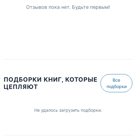
Отзывов пока нет. Будьте первым!
ПОДБОРКИ КНИГ, КОТОРЫЕ
Все
ЦЕПЛЯЮТ
подборки
Не удалось загрузить подборки.