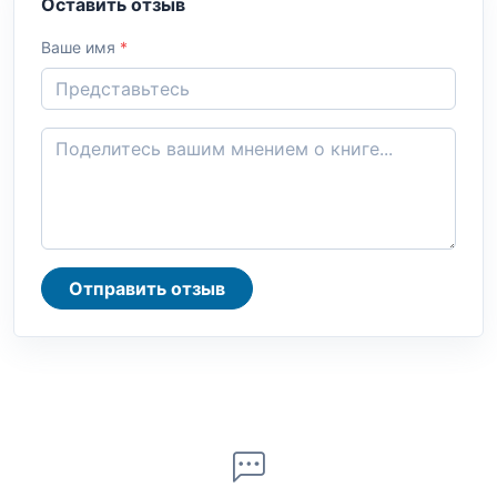
Оставить отзыв
Ваше имя
*
Отправить отзыв