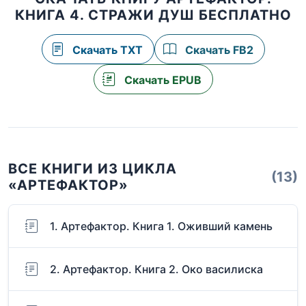
КНИГА 4. СТРАЖИ ДУШ БЕСПЛАТНО
Скачать TXT
Скачать FB2
Скачать EPUB
ВСЕ КНИГИ ИЗ ЦИКЛА
(13)
«АРТЕФАКТОР»
1. Артефактор. Книга 1. Оживший камень
2. Артефактор. Книга 2. Око василиска