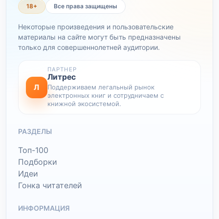
18+
Все права защищены
Некоторые произведения и пользовательские
материалы на сайте могут быть предназначены
только для совершеннолетней аудитории.
ПАРТНЕР
Литрес
Л
Поддерживаем легальный рынок
электронных книг и сотрудничаем с
книжной экосистемой.
РАЗДЕЛЫ
Топ-100
Подборки
Идеи
Гонка читателей
ИНФОРМАЦИЯ