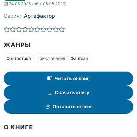
24.05.2026
(обн. 05.08.2026)
Серия:
Артефактор
ЖАНРЫ
Фантастика
Приключения
Фэнтези
Читать онлайн
Скачать книгу
Оставить отзыв
О КНИГЕ