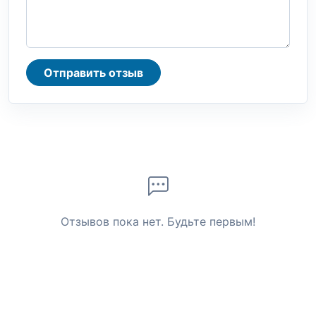
Отправить отзыв
Отзывов пока нет. Будьте первым!