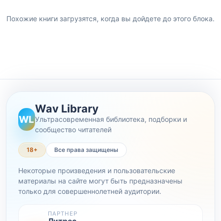
Похожие книги загрузятся, когда вы дойдете до этого блока.
Wav Library
WL
Ультрасовременная библиотека, подборки и
сообщество читателей
18+
Все права защищены
Некоторые произведения и пользовательские
материалы на сайте могут быть предназначены
только для совершеннолетней аудитории.
ПАРТНЕР