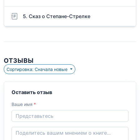
5. Сказ о Степане-Стрелке
ОТЗЫВЫ
Сортировка: Сначала новые
Оставить отзыв
Ваше имя
*