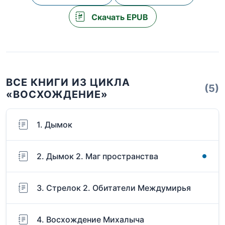
Скачать EPUB
ВСЕ КНИГИ ИЗ ЦИКЛА
(5)
«ВОСХОЖДЕНИЕ»
1. Дымок
2. Дымок 2. Маг пространства
3. Стрелок 2. Обитатели Междумирья
4. Восхождение Михалыча