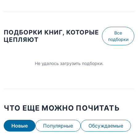
ПОДБОРКИ КНИГ, КОТОРЫЕ
Все
ЦЕПЛЯЮТ
подборки
Не удалось загрузить подборки.
ЧТО ЕЩЕ МОЖНО ПОЧИТАТЬ
Новые
Популярные
Обсуждаемые