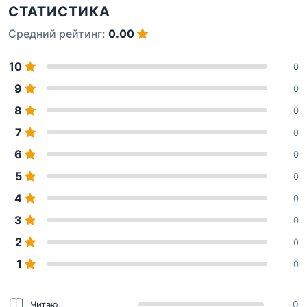
СТАТИСТИКА
Средний рейтинг:
0.00
10
0
9
0
8
0
7
0
6
0
5
0
4
0
3
0
2
0
1
0
Читаю
0