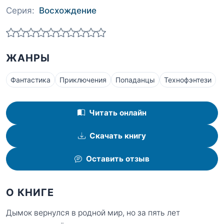
Серия:
Восхождение
ЖАНРЫ
Фантастика
Приключения
Попаданцы
Технофэнтези
Читать онлайн
Скачать книгу
Оставить отзыв
О КНИГЕ
Дымок вернулся в родной мир, но за пять лет