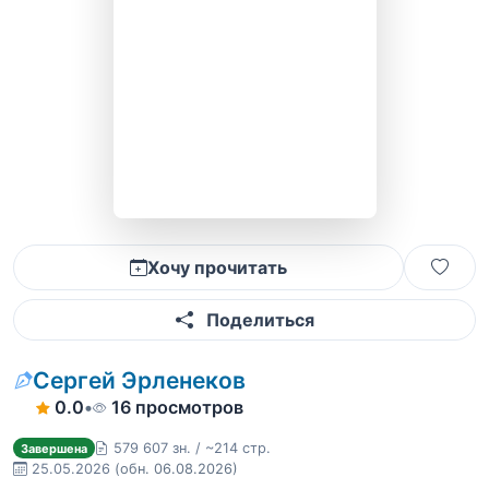
Хочу прочитать
Поделиться
Сергей Эрленеков
0.0
•
16 просмотров
579 607 зн. / ~214 стр.
Завершена
25.05.2026
(обн. 06.08.2026)