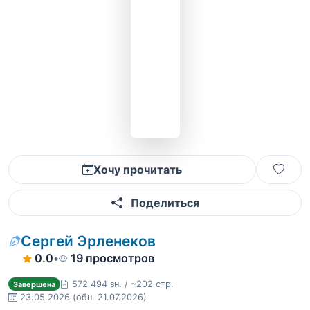
Хочу прочитать
Поделиться
Сергей Эрленеков
0.0
•
19 просмотров
572 494 зн. / ~202 стр.
Завершена
23.05.2026
(обн. 21.07.2026)