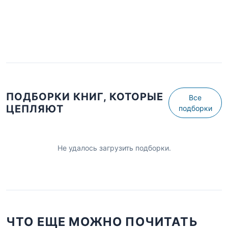
ПОДБОРКИ КНИГ, КОТОРЫЕ
Все
ЦЕПЛЯЮТ
подборки
Не удалось загрузить подборки.
ЧТО ЕЩЕ МОЖНО ПОЧИТАТЬ