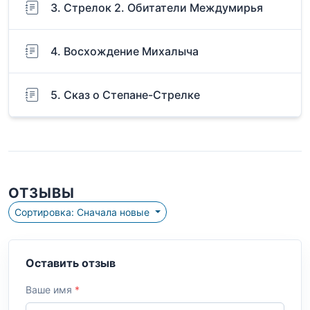
3. Стрелок 2. Обитатели Междумирья
4. Восхождение Михалыча
5. Сказ о Степане-Стрелке
ОТЗЫВЫ
Сортировка: Сначала новые
Оставить отзыв
Ваше имя
*