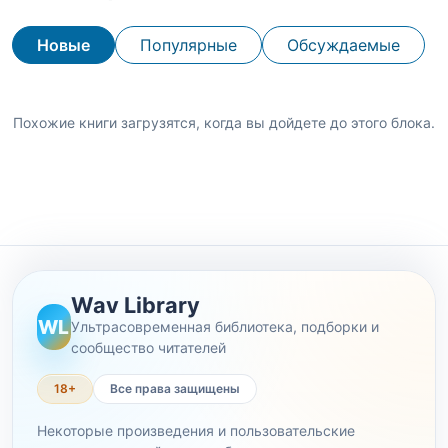
Новые
Популярные
Обсуждаемые
Похожие книги загрузятся, когда вы дойдете до этого блока.
Wav Library
WL
Ультрасовременная библиотека, подборки и
сообщество читателей
18+
Все права защищены
Некоторые произведения и пользовательские