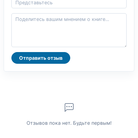
Отправить отзыв
Отзывов пока нет. Будьте первым!