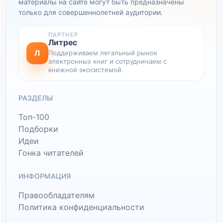
материалы на сайте могут быть предназначены
только для совершеннолетней аудитории.
ПАРТНЕР
Литрес
Л
Поддерживаем легальный рынок
электронных книг и сотрудничаем с
книжной экосистемой.
РАЗДЕЛЫ
Топ-100
Подборки
Идеи
Гонка читателей
ИНФОРМАЦИЯ
Правообладателям
Политика конфиденциальности