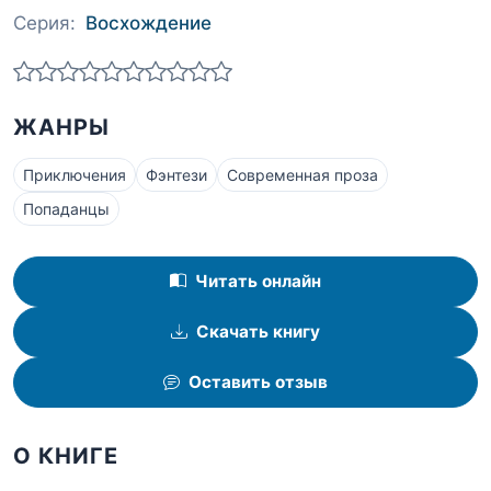
Серия:
Восхождение
ЖАНРЫ
Приключения
Фэнтези
Современная проза
Попаданцы
Читать онлайн
Скачать книгу
Оставить отзыв
О КНИГЕ