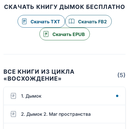
СКАЧАТЬ КНИГУ ДЫМОК БЕСПЛАТНО
Скачать TXT
Скачать FB2
Скачать EPUB
ВСЕ КНИГИ ИЗ ЦИКЛА
(5)
«ВОСХОЖДЕНИЕ»
1. Дымок
2. Дымок 2. Маг пространства