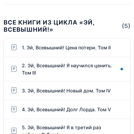
ВСЕ КНИГИ ИЗ ЦИКЛА «ЭЙ,
(5)
ВСЕВЫШНИЙ!»
1. Эй, Всевышний! Цена потери. Том II
2. Эй, Всевышний! Я научился ценить.
Том III
3. Эй, Всевышний! Новый дом. Том IV
4. Эй, Всевышний! Долг Лорда. Том V
5. Эй, Всевышний! Я в третий раз