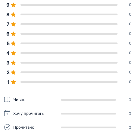
9
0
8
0
7
0
6
0
5
0
4
0
3
0
2
0
1
0
Читаю
0
Хочу прочитать
0
Прочитано
0