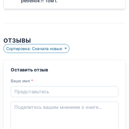
ребенок?! Том I.
ОТЗЫВЫ
Сортировка: Сначала новые
Оставить отзыв
Ваше имя
*