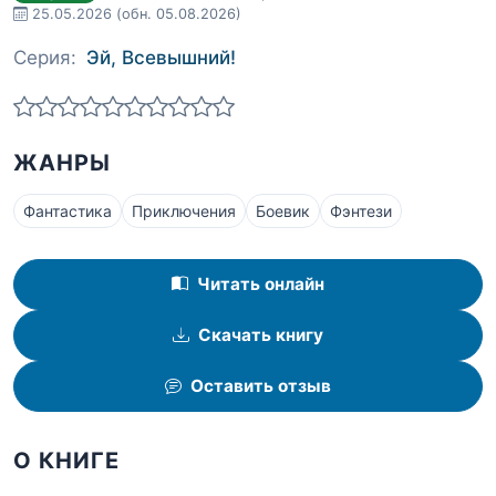
25.05.2026
(обн. 05.08.2026)
Серия:
Эй, Всевышний!
ЖАНРЫ
Фантастика
Приключения
Боевик
Фэнтези
Читать онлайн
Скачать книгу
Оставить отзыв
О КНИГЕ