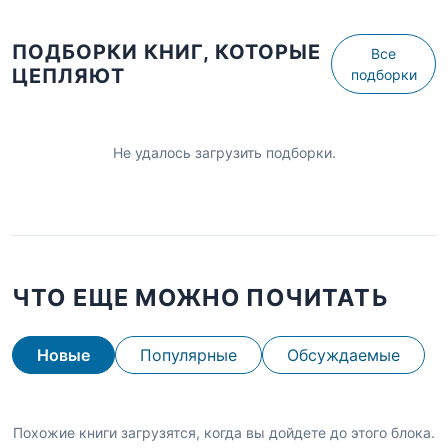
ПОДБОРКИ КНИГ, КОТОРЫЕ
Все
ЦЕПЛЯЮТ
подборки
Не удалось загрузить подборки.
ЧТО ЕЩЕ МОЖНО ПОЧИТАТЬ
Новые
Популярные
Обсуждаемые
Похожие книги загрузятся, когда вы дойдете до этого блока.