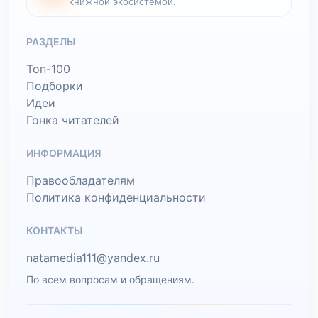
книжной экосистемой.
РАЗДЕЛЫ
Топ-100
Подборки
Идеи
Гонка читателей
ИНФОРМАЦИЯ
Правообладателям
Политика конфиденциальности
КОНТАКТЫ
natamedia111@yandex.ru
По всем вопросам и обращениям.