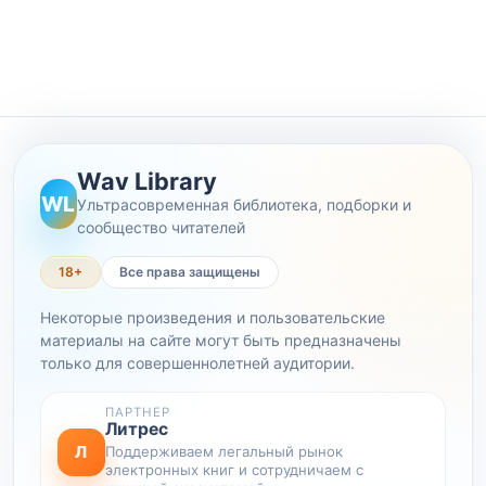
Wav Library
WL
Ультрасовременная библиотека, подборки и
сообщество читателей
18+
Все права защищены
Некоторые произведения и пользовательские
материалы на сайте могут быть предназначены
только для совершеннолетней аудитории.
ПАРТНЕР
Литрес
Л
Поддерживаем легальный рынок
электронных книг и сотрудничаем с