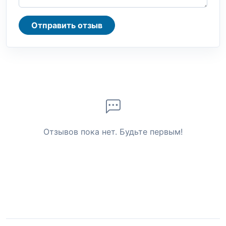
Отправить отзыв
Отзывов пока нет. Будьте первым!