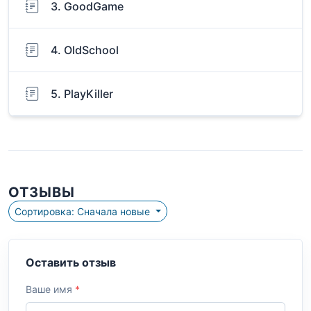
3. GoodGame
4. OldSchool
5. PlayKiller
ОТЗЫВЫ
Сортировка: Сначала новые
Оставить отзыв
Ваше имя
*