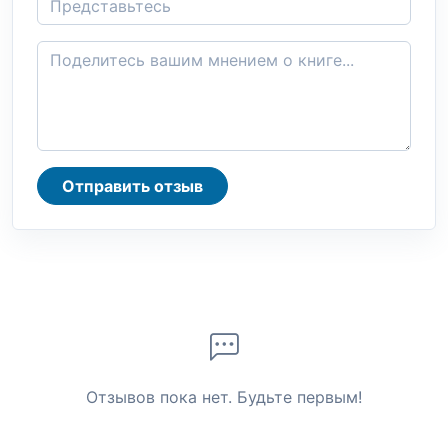
Отправить отзыв
Отзывов пока нет. Будьте первым!