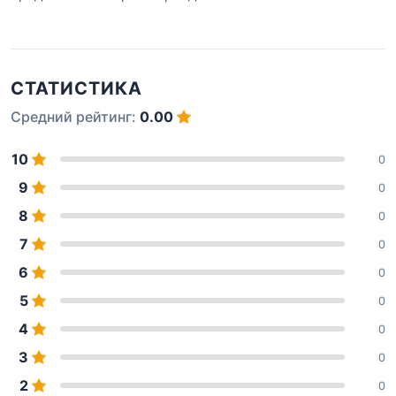
СТАТИСТИКА
Средний рейтинг:
0.00
10
0
9
0
8
0
7
0
6
0
5
0
4
0
3
0
2
0