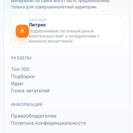
материалы на сайте могут быть предназначены
только для совершеннолетней аудитории.
ПАРТНЕР
Литрес
Л
Поддерживаем легальный рынок
электронных книг и сотрудничаем с
книжной экосистемой.
РАЗДЕЛЫ
Топ-100
Подборки
Идеи
Гонка читателей
ИНФОРМАЦИЯ
Правообладателям
Политика конфиденциальности