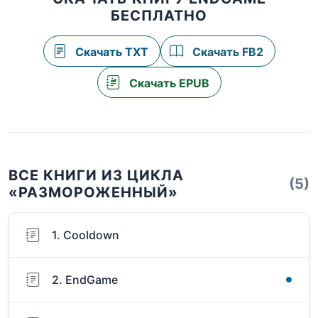
БЕСПЛАТНО
Скачать TXT
Скачать FB2
Скачать EPUB
ВСЕ КНИГИ ИЗ ЦИКЛА
(5)
«РАЗМОРОЖЕННЫЙ»
1. Cooldown
2. EndGame