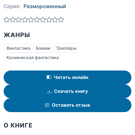
Серия:
Размороженный
ЖАНРЫ
Фантастика
Боевик
Триллеры
Космическая фантастика
Читать онлайн
Скачать книгу
Оставить отзыв
О КНИГЕ