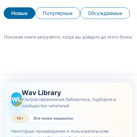
Новые
Популярные
Обсуждаемые
Похожие книги загрузятся, когда вы дойдете до этого блока.
Wav Library
WL
Ультрасовременная библиотека, подборки и
сообщество читателей
18+
Все права защищены
Некоторые произведения и пользовательские