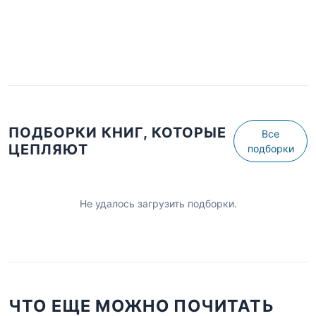
ПОДБОРКИ КНИГ, КОТОРЫЕ
Все
ЦЕПЛЯЮТ
подборки
Не удалось загрузить подборки.
ЧТО ЕЩЕ МОЖНО ПОЧИТАТЬ