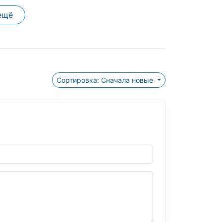
ещё
Сортировка: Сначала новые