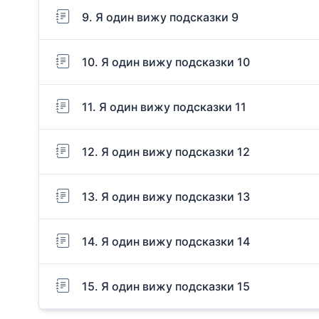
9. Я один вижу подсказки 9
10. Я один вижу подсказки 10
11. Я один вижу подсказки 11
12. Я один вижу подсказки 12
13. Я один вижу подсказки 13
14. Я один вижу подсказки 14
15. Я один вижу подсказки 15