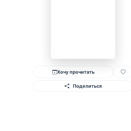
Хочу прочитать
Поделиться