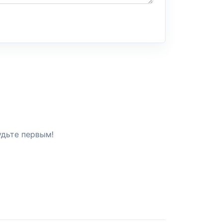
удьте первым!