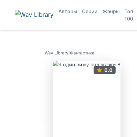
Авторы
Серии
Жанры
Топ
100
Wav Library
/
Фантастика
0.0