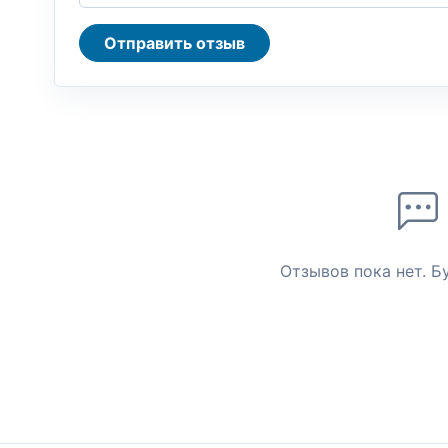
Отправить отзыв
Отзывов пока нет. Б