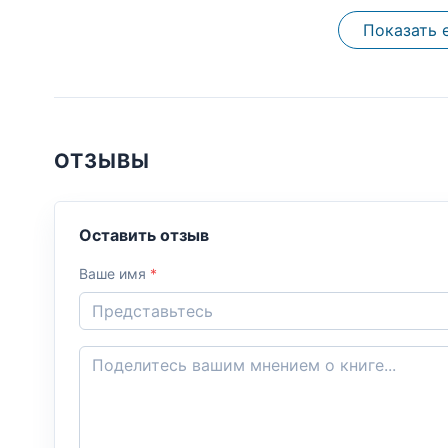
Показать 
ОТЗЫВЫ
Оставить отзыв
Ваше имя
*