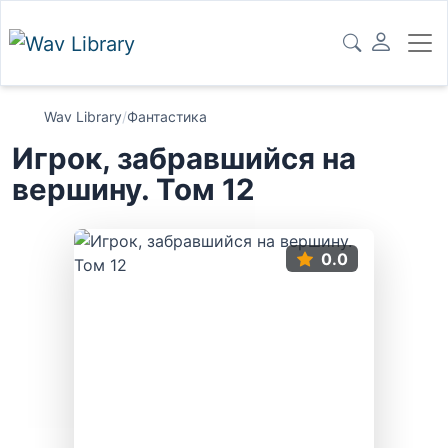
Wav Library
/
Фантастика
Игрок, забравшийся на
вершину. Том 12
0.0