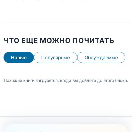
ЧТО ЕЩЕ МОЖНО ПОЧИТАТЬ
Новые
Популярные
Обсуждаемые
Похожие книги загрузятся, когда вы дойдете до этого блока.