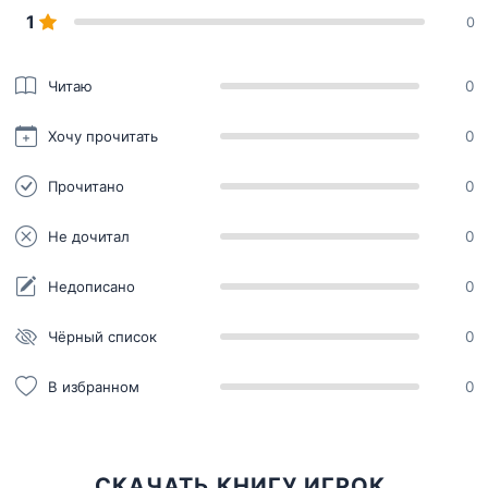
1
0
Читаю
0
Хочу прочитать
0
Прочитано
0
Не дочитал
0
Недописано
0
Чёрный список
0
В избранном
0
СКАЧАТЬ КНИГУ ИГРОК,