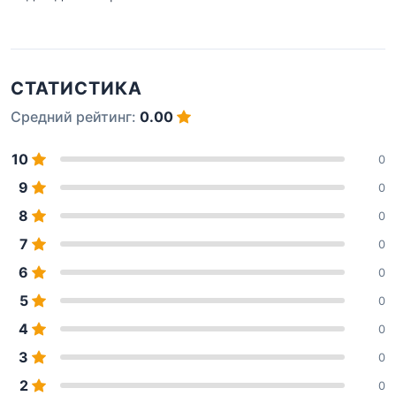
СТАТИСТИКА
Средний рейтинг:
0.00
10
0
9
0
8
0
7
0
6
0
5
0
4
0
3
0
2
0