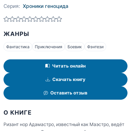
Серия:
Хроники геноцида
ЖАНРЫ
Фантастика
Приключения
Боевик
Фэнтези
Читать онлайн
Скачать книгу
Оставить отзыв
О КНИГЕ
Ризант нор Адамастро, известный как Маэстро, ведёт