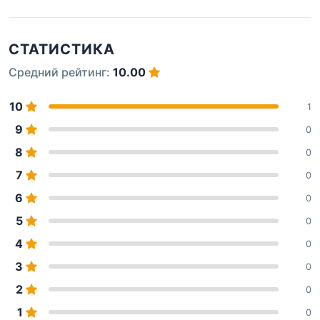
СТАТИСТИКА
Средний рейтинг:
10.00
10
1
9
0
8
0
7
0
6
0
5
0
4
0
3
0
2
0
1
0