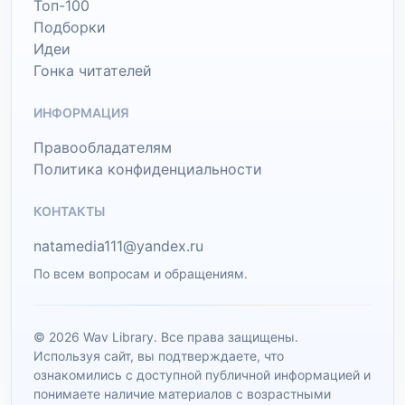
Топ-100
Подборки
Идеи
Гонка читателей
ИНФОРМАЦИЯ
Правообладателям
Политика конфиденциальности
КОНТАКТЫ
natamedia111@yandex.ru
По всем вопросам и обращениям.
© 2026 Wav Library. Все права защищены.
Используя сайт, вы подтверждаете, что
ознакомились с доступной публичной информацией и
понимаете наличие материалов с возрастными