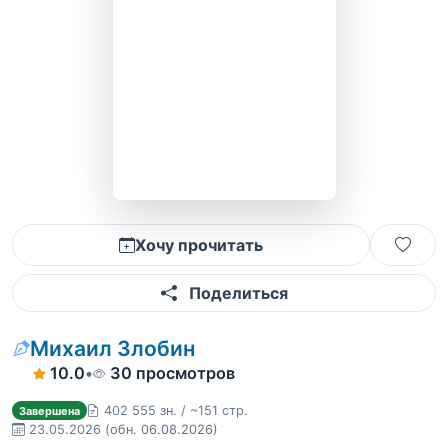
Хочу прочитать
Поделиться
Михаил Злобин
10.0
•
30 просмотров
402 555 зн. / ~151 стр.
Завершена
23.05.2026
(обн. 06.08.2026)