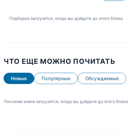
Подборки загрузятся, когда вы дойдете до этого блока.
ЧТО ЕЩЕ МОЖНО ПОЧИТАТЬ
Новые
Популярные
Обсуждаемые
Похожие книги загрузятся, когда вы дойдете до этого блока.