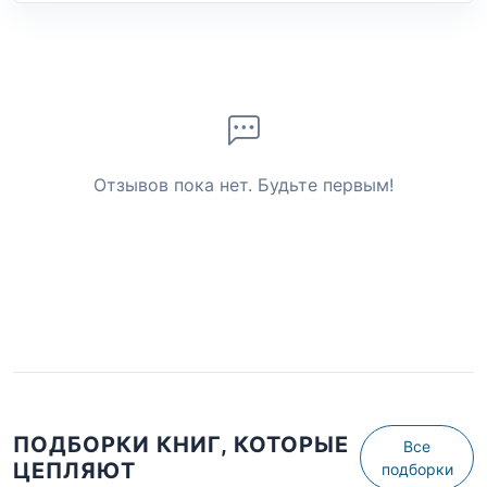
Отзывов пока нет. Будьте первым!
ПОДБОРКИ КНИГ, КОТОРЫЕ
Все
ЦЕПЛЯЮТ
подборки