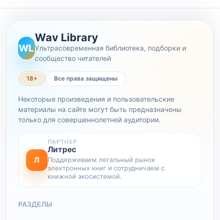
Wav Library
WL
Ультрасовременная библиотека, подборки и
сообщество читателей
18+
Все права защищены
Некоторые произведения и пользовательские
материалы на сайте могут быть предназначены
только для совершеннолетней аудитории.
ПАРТНЕР
Литрес
Л
Поддерживаем легальный рынок
электронных книг и сотрудничаем с
книжной экосистемой.
РАЗДЕЛЫ