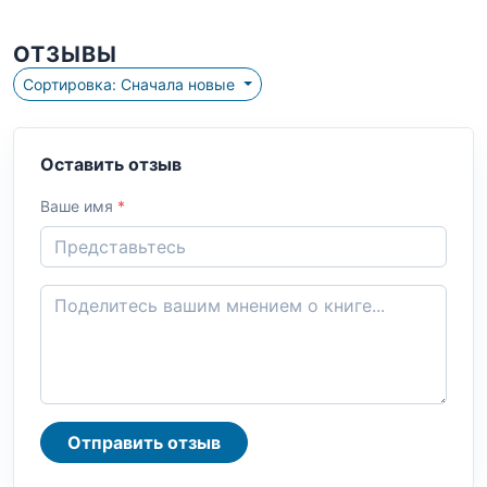
ОТЗЫВЫ
Сортировка: Сначала новые
Оставить отзыв
Ваше имя
*
Отправить отзыв