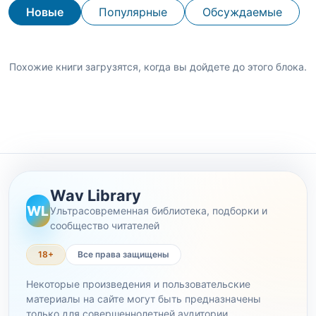
Новые
Популярные
Обсуждаемые
Похожие книги загрузятся, когда вы дойдете до этого блока.
Wav Library
WL
Ультрасовременная библиотека, подборки и
сообщество читателей
18+
Все права защищены
Некоторые произведения и пользовательские
материалы на сайте могут быть предназначены
только для совершеннолетней аудитории.