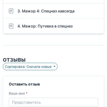
3. Мажор 4: Спецназ навсегда
4. Мажор: Путевка в спецназ
ОТЗЫВЫ
Сортировка: Сначала новые
Оставить отзыв
Ваше имя
*