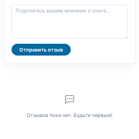
Отправить отзыв
Отзывов пока нет. Будьте первым!