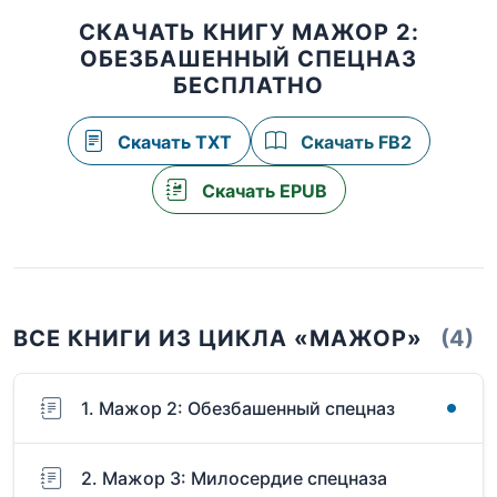
СКАЧАТЬ КНИГУ МАЖОР 2:
ОБЕЗБАШЕННЫЙ СПЕЦНАЗ
БЕСПЛАТНО
Скачать TXT
Скачать FB2
Скачать EPUB
ВСЕ КНИГИ ИЗ ЦИКЛА «МАЖОР»
(4)
1. Мажор 2: Обезбашенный спецназ
2. Мажор 3: Милосердие спецназа