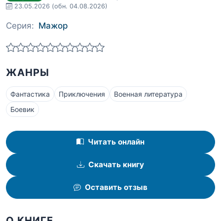
23.05.2026
(обн. 04.08.2026)
Серия:
Мажор
ЖАНРЫ
Фантастика
Приключения
Военная литература
Боевик
Читать онлайн
Скачать книгу
Оставить отзыв
О КНИГЕ