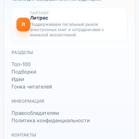
ПАРТНЕР
Литрес
Л
Поддерживаем легальный рынок
электронных книг и сотрудничаем с
книжной экосистемой.
РАЗДЕЛЫ
Топ-100
Подборки
Идеи
Гонка читателей
ИНФОРМАЦИЯ
Правообладателям
Политика конфиденциальности
КОНТАКТЫ