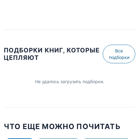
ПОДБОРКИ КНИГ, КОТОРЫЕ
Все
ЦЕПЛЯЮТ
подборки
Не удалось загрузить подборки.
ЧТО ЕЩЕ МОЖНО ПОЧИТАТЬ