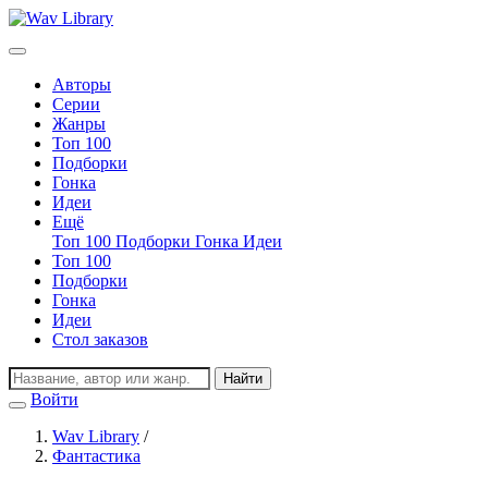
Авторы
Серии
Жанры
Топ 100
Подборки
Гонка
Идеи
Ещё
Топ 100
Подборки
Гонка
Идеи
Топ 100
Подборки
Гонка
Идеи
Стол заказов
Найти
Войти
Регистрация
Wav Library
/
Фантастика