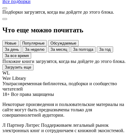
Все подборки
Подборки загрузятся, когда вы дойдете до этого блока.
Что еще можно почитать
Новые
Популярные
Обсуждаемые
За день
За неделю
За месяц
За полгода
За год
За все время
Похожие книги загрузятся, когда вы дойдете до этого блока.
Загрузить еще
WL
Wav Library
Ультрасовременная библиотека, подборки и сообщество
читателей
18+
Все права защищены
Некоторые произведения и пользовательские материалы на
сайте могут быть предназначены только для
совершеннолетней аудитории.
Л
Партнер
Литрес
Поддерживаем легальный рынок
электронных книг и сотрудничаем с книжной экосистемой.