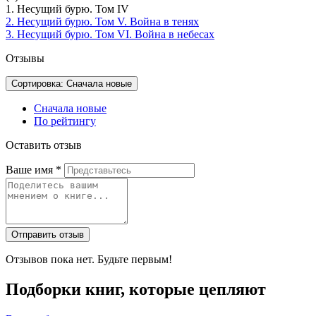
1. Несущий бурю. Том IV
2. Несущий бурю. Том V. Война в тенях
3. Несущий бурю. Том VI. Война в небесах
Отзывы
Сортировка: Сначала новые
Сначала новые
По рейтингу
Оставить отзыв
Ваше имя
*
Отправить отзыв
Отзывов пока нет. Будьте первым!
Подборки книг, которые цепляют