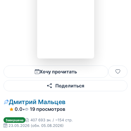
Хочу прочитать
Поделиться
Дмитрий Мальцев
0.0
•
19 просмотров
407 693 зн. / ~154 стр.
Завершена
23.05.2026
(обн. 05.08.2026)