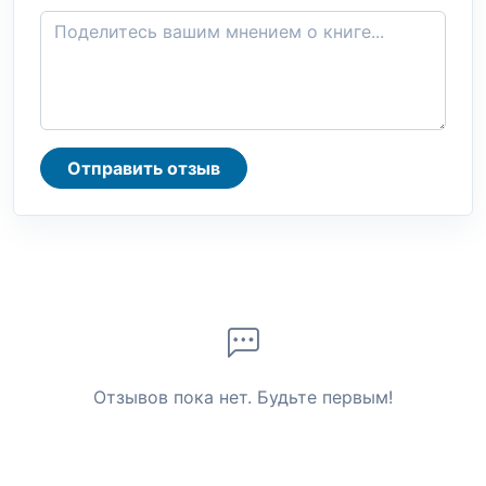
Отправить отзыв
Отзывов пока нет. Будьте первым!