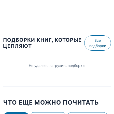
ПОДБОРКИ КНИГ, КОТОРЫЕ
Все
ЦЕПЛЯЮТ
подборки
Не удалось загрузить подборки.
ЧТО ЕЩЕ МОЖНО ПОЧИТАТЬ