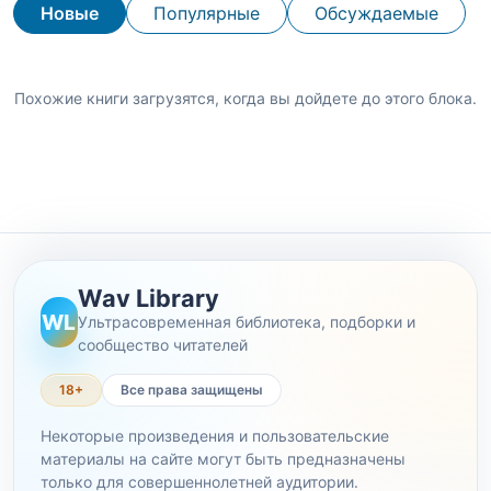
Новые
Популярные
Обсуждаемые
Похожие книги загрузятся, когда вы дойдете до этого блока.
Wav Library
WL
Ультрасовременная библиотека, подборки и
сообщество читателей
18+
Все права защищены
Некоторые произведения и пользовательские
материалы на сайте могут быть предназначены
только для совершеннолетней аудитории.