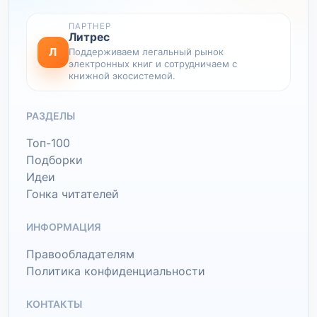
ПАРТНЕР
Литрес
Л
Поддерживаем легальный рынок
электронных книг и сотрудничаем с
книжной экосистемой.
РАЗДЕЛЫ
Топ-100
Подборки
Идеи
Гонка читателей
ИНФОРМАЦИЯ
Правообладателям
Политика конфиденциальности
КОНТАКТЫ