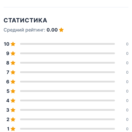
СТАТИСТИКА
Средний рейтинг:
0.00
10
0
9
0
8
0
7
0
6
0
5
0
4
0
3
0
2
0
1
0