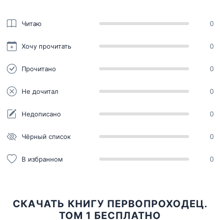
Читаю
0
Хочу прочитать
0
Прочитано
0
Не дочитал
0
Недописано
0
Чёрный список
0
В избранном
0
СКАЧАТЬ КНИГУ ПЕРВОПРОХОДЕЦ.
ТОМ 1 БЕСПЛАТНО