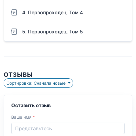
4. Первопроходец. Том 4
5. Первопроходец. Том 5
ОТЗЫВЫ
Сортировка: Сначала новые
Оставить отзыв
Ваше имя
*