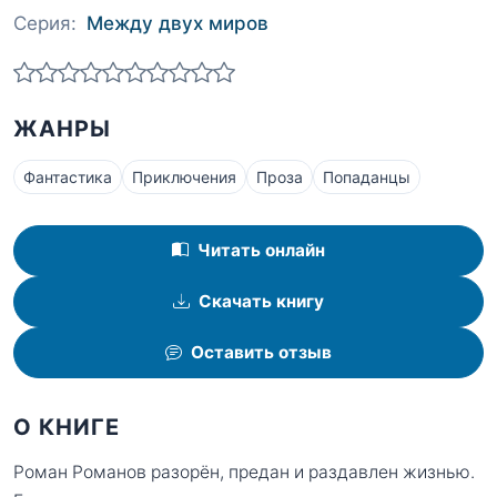
Серия:
Между двух миров
ЖАНРЫ
Фантастика
Приключения
Проза
Попаданцы
Читать онлайн
Скачать книгу
Оставить отзыв
О КНИГЕ
Роман Романов разорён, предан и раздавлен жизнью.