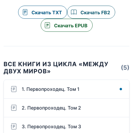
Скачать TXT
Скачать FB2
Скачать EPUB
ВСЕ КНИГИ ИЗ ЦИКЛА «МЕЖДУ
(5)
ДВУХ МИРОВ»
1. Первопроходец. Том 1
2. Первопроходец. Том 2
3. Первопроходец. Том 3