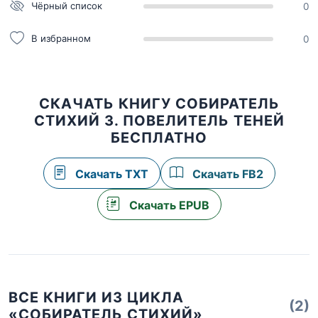
Чёрный список
0
В избранном
0
СКАЧАТЬ КНИГУ СОБИРАТЕЛЬ
СТИХИЙ 3. ПОВЕЛИТЕЛЬ ТЕНЕЙ
БЕСПЛАТНО
Скачать TXT
Скачать FB2
Скачать EPUB
ВСЕ КНИГИ ИЗ ЦИКЛА
(2)
«СОБИРАТЕЛЬ СТИХИЙ»