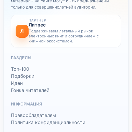
материалы на сайте могут быть предназначены
только для совершеннолетней аудитории.
ПАРТНЕР
Литрес
Л
Поддерживаем легальный рынок
электронных книг и сотрудничаем с
книжной экосистемой.
РАЗДЕЛЫ
Топ-100
Подборки
Идеи
Гонка читателей
ИНФОРМАЦИЯ
Правообладателям
Политика конфиденциальности