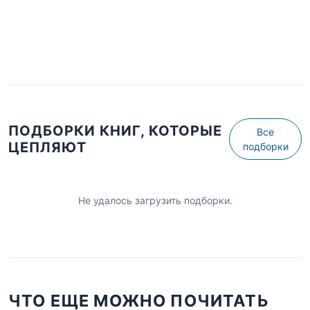
ПОДБОРКИ КНИГ, КОТОРЫЕ
Все
ЦЕПЛЯЮТ
подборки
Не удалось загрузить подборки.
ЧТО ЕЩЕ МОЖНО ПОЧИТАТЬ