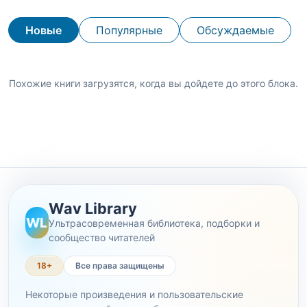
Новые
Популярные
Обсуждаемые
Похожие книги загрузятся, когда вы дойдете до этого блока.
Wav Library
WL
Ультрасовременная библиотека, подборки и
сообщество читателей
18+
Все права защищены
Некоторые произведения и пользовательские