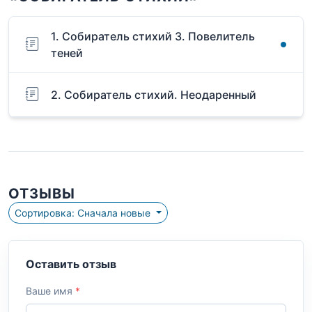
1. Собиратель стихий 3. Повелитель
теней
2. Собиратель стихий. Неодаренный
ОТЗЫВЫ
Сортировка: Сначала новые
Оставить отзыв
Ваше имя
*