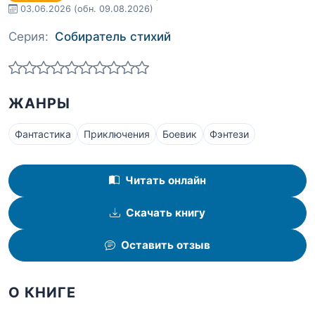
03.06.2026
(обн. 09.08.2026)
Серия:
Собиратель стихий
ЖАНРЫ
Фантастика
Приключения
Боевик
Фэнтези
Читать онлайн
Скачать книгу
Оставить отзыв
О КНИГЕ