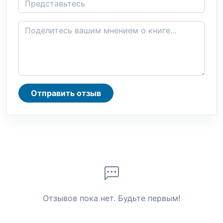
Отправить отзыв
Отзывов пока нет. Будьте первым!