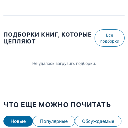
ПОДБОРКИ КНИГ, КОТОРЫЕ
Все
ЦЕПЛЯЮТ
подборки
Не удалось загрузить подборки.
ЧТО ЕЩЕ МОЖНО ПОЧИТАТЬ
Новые
Популярные
Обсуждаемые