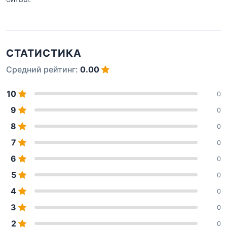
СТАТИСТИКА
Средний рейтинг:
0.00
10
0
9
0
8
0
7
0
6
0
5
0
4
0
3
0
2
0