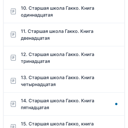
10. Старшая школа Гакко. Книга
одиннадцатая
11. Старшая школа Гакко. Книга
двенадцатая
12. Старшая школа Гакко. Книга
тринадцатая
13. Старшая школа Гакко. Книга
четырнадцатая
14. Старшая школа Гакко. Книга
пятнадцатая
15. Старшая школа Гакко, книга