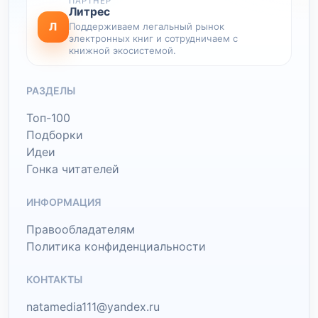
ПАРТНЕР
Литрес
Л
Поддерживаем легальный рынок
электронных книг и сотрудничаем с
книжной экосистемой.
РАЗДЕЛЫ
Топ-100
Подборки
Идеи
Гонка читателей
ИНФОРМАЦИЯ
Правообладателям
Политика конфиденциальности
КОНТАКТЫ
natamedia111@yandex.ru