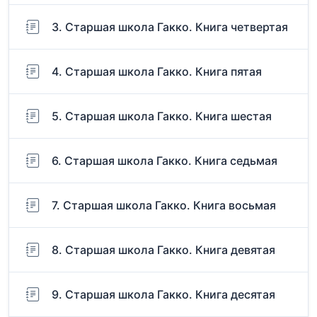
3. Старшая школа Гакко. Книга четвертая
4. Старшая школа Гакко. Книга пятая
5. Старшая школа Гакко. Книга шестая
6. Старшая школа Гакко. Книга седьмая
7. Старшая школа Гакко. Книга восьмая
8. Старшая школа Гакко. Книга девятая
9. Старшая школа Гакко. Книга десятая