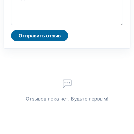
Отправить отзыв
Отзывов пока нет. Будьте первым!