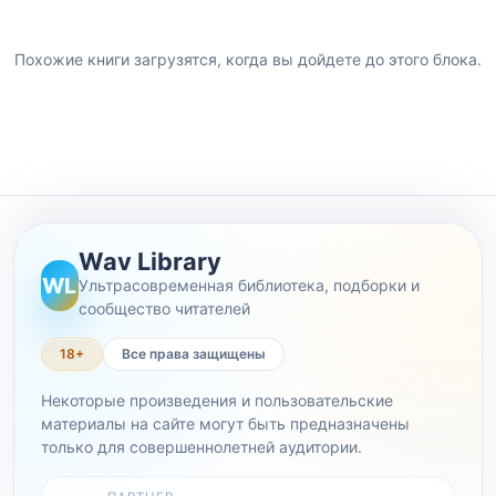
Похожие книги загрузятся, когда вы дойдете до этого блока.
Wav Library
WL
Ультрасовременная библиотека, подборки и
сообщество читателей
18+
Все права защищены
Некоторые произведения и пользовательские
материалы на сайте могут быть предназначены
только для совершеннолетней аудитории.