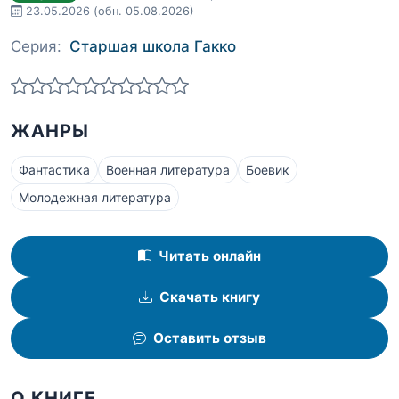
23.05.2026
(обн. 05.08.2026)
Серия:
Старшая школа Гакко
ЖАНРЫ
Фантастика
Военная литература
Боевик
Молодежная литература
Читать онлайн
Скачать книгу
Оставить отзыв
О КНИГЕ