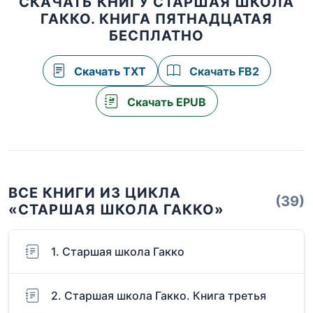
СКАЧАТЬ КНИГУ СТАРШАЯ ШКОЛА
ГАККО. КНИГА ПЯТНАДЦАТАЯ
БЕСПЛАТНО
Скачать TXT
Скачать FB2
Скачать EPUB
ВСЕ КНИГИ ИЗ ЦИКЛА
(39)
«СТАРШАЯ ШКОЛА ГАККО»
1. Старшая школа Гакко
2. Старшая школа Гакко. Книга третья