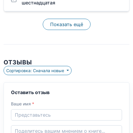
шестнадцатая
Показать ещё
ОТЗЫВЫ
Сортировка: Сначала новые
Оставить отзыв
Ваше имя
*