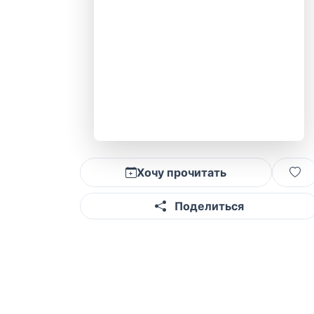
Хочу прочитать
Поделиться