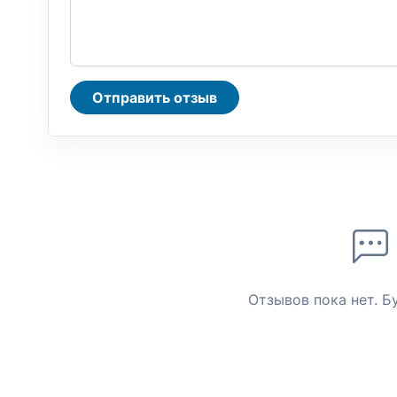
Отправить отзыв
Отзывов пока нет. Б