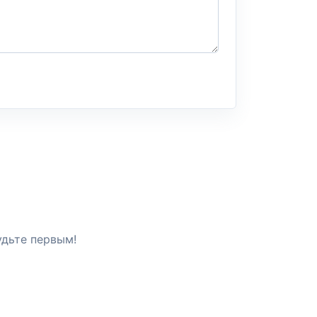
удьте первым!