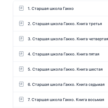
1. Старшая школа Гакко
2. Старшая школа Гакко. Книга третья
3. Старшая школа Гакко. Книга четверта
4. Старшая школа Гакко. Книга пятая
5. Старшая школа Гакко. Книга шестая
6. Старшая школа Гакко. Книга седьмая
7. Старшая школа Гакко. Книга восьмая