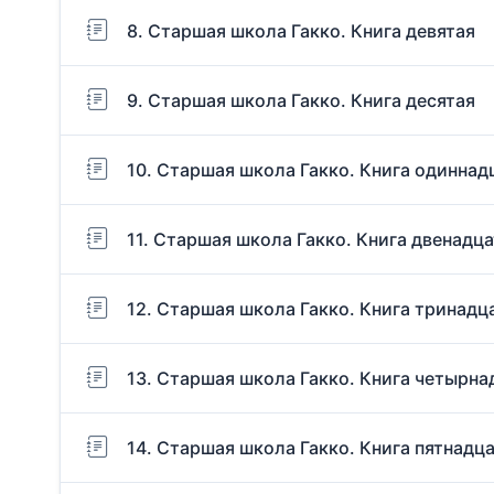
8. Старшая школа Гакко. Книга девятая
9. Старшая школа Гакко. Книга десятая
10. Старшая школа Гакко. Книга одиннад
11. Старшая школа Гакко. Книга двенадц
12. Старшая школа Гакко. Книга тринадц
13. Старшая школа Гакко. Книга четырна
14. Старшая школа Гакко. Книга пятнадц