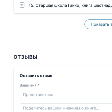
15. Старшая школа Гакко, книга шестнад
Показать 
ОТЗЫВЫ
Оставить отзыв
Ваше имя
*