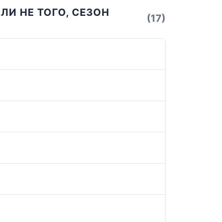
ЛИ НЕ ТОГО, СЕЗОН
(17)