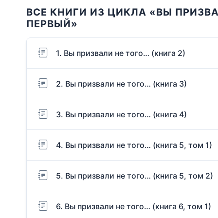
ВСЕ КНИГИ ИЗ ЦИКЛА «ВЫ ПРИЗВА
ПЕРВЫЙ»
1. Вы призвали не того… (книга 2)
2. Вы призвали не того… (книга 3)
3. Вы призвали не того… (книга 4)
4. Вы призвали не того… (книга 5, том 1)
5. Вы призвали не того… (книга 5, том 2)
6. Вы призвали не того… (книга 6, том 1)