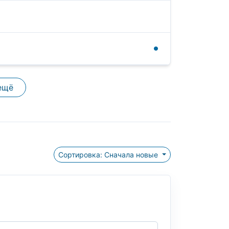
ещё
Сортировка: Сначала новые