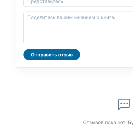
Отправить отзыв
Отзывов пока нет. Б