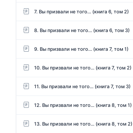
7. Вы призвали не того… (книга 6, том 2)
8. Вы призвали не того… (книга 6, том 3)
9. Вы призвали не того… (книга 7, том 1)
10. Вы призвали не того… (книга 7, том 2)
11. Вы призвали не того… (книга 7, том 3)
12. Вы призвали не того… (книга 8, том 1)
13. Вы призвали не того… (книга 8, том 2)