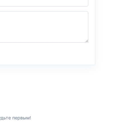
удьте первым!