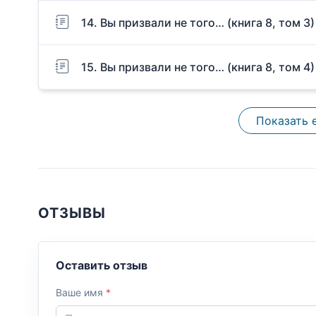
14. Вы призвали не того… (книга 8, том 3)
15. Вы призвали не того… (книга 8, том 4)
Показать 
ОТЗЫВЫ
Оставить отзыв
Ваше имя
*