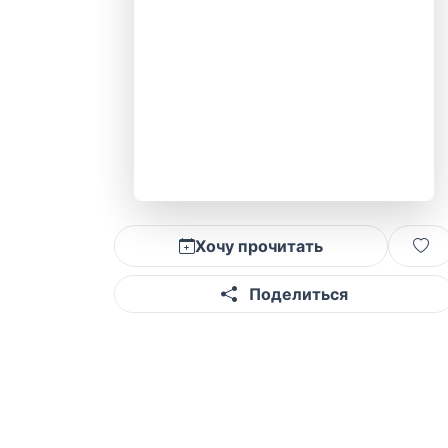
Хочу прочитать
Поделиться