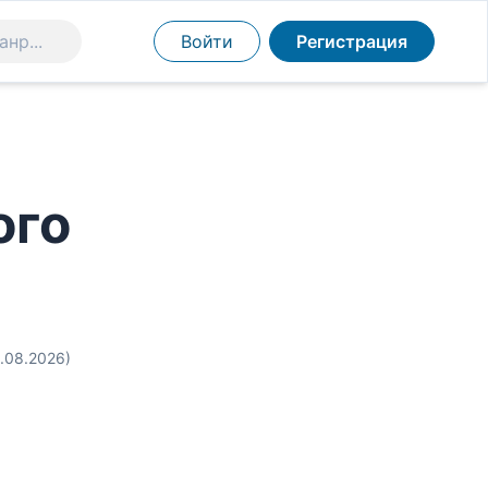
Войти
Регистрация
ого
6.08.2026)