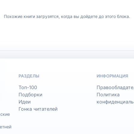
Похожие книги загрузятся, когда вы дойдете до этого блока.
РАЗДЕЛЫ
ИНФОРМАЦИЯ
Топ-100
Правообладате
Подборки
Политика
Идеи
конфиденциаль
Гонка читателей
ьские
етней