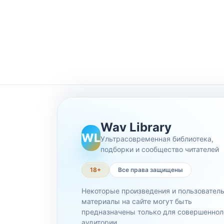
Wav Library
WL
Ультрасовременная библиотека,
подборки и сообщество читателей
18+
Все права защищены
Некоторые произведения и пользовател
материалы на сайте могут быть
предназначены только для совершеннол
аудитории.