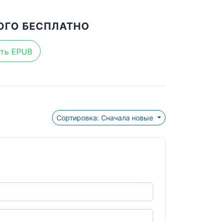
ОГО БЕСПЛАТНО
ть EPUB
Сортировка: Сначала новые