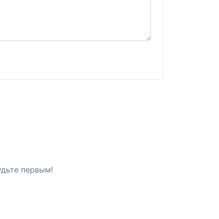
удьте первым!