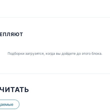
ЦЕПЛЯЮТ
Подборки загрузятся, когда вы дойдете до этого блока.
ЧИТАТЬ
даемые