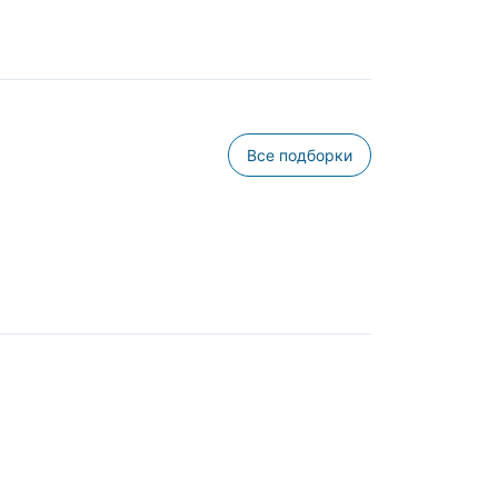
Все подборки