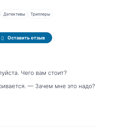
Детективы
Триллеры
Оставить отзыв
луйста. Чего вам стоит?
ривается. — Зачем мне это надо?