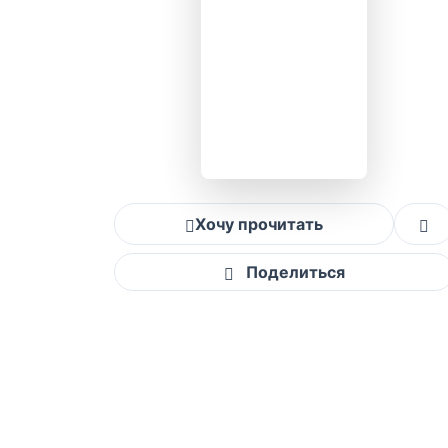
Хочу прочитать
Поделиться