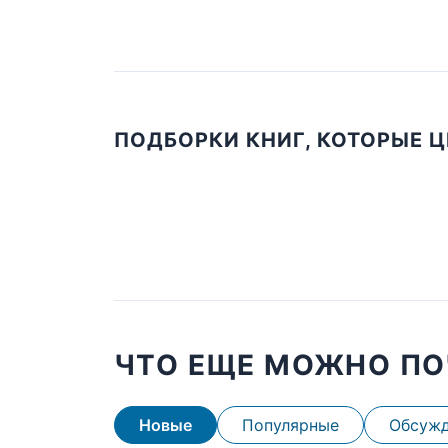
ПОДБОРКИ КНИГ, КОТОРЫЕ 
ЧТО ЕЩЕ МОЖНО ПО
Новые
Популярные
Обсуж