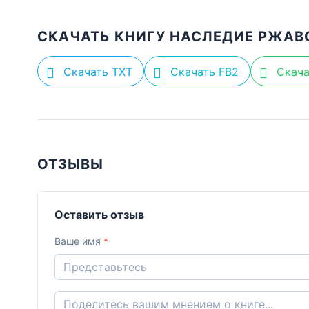
СКАЧАТЬ КНИГУ НАСЛЕДИЕ РЖАВ
Скачать TXT
Скачать FB2
Скача
ОТЗЫВЫ
Оставить отзыв
Ваше имя
*