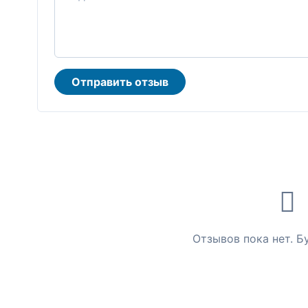
Отправить отзыв
Отзывов пока нет. Б