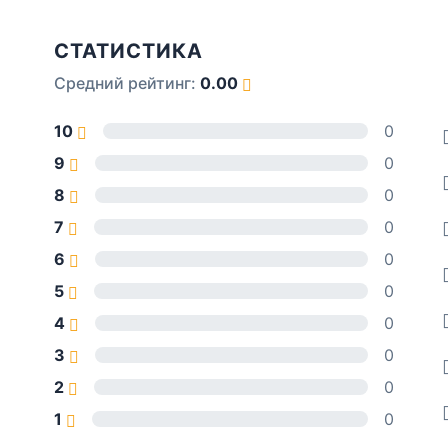
СТАТИСТИКА
Средний рейтинг:
0.00
10
0
9
0
8
0
7
0
6
0
5
0
4
0
3
0
2
0
1
0