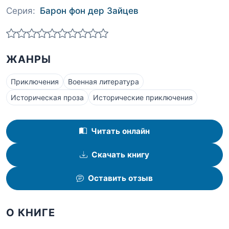
Серия:
Барон фон дер Зайцев
ЖАНРЫ
Приключения
Военная литература
Историческая проза
Исторические приключения
Читать онлайн
Скачать книгу
Оставить отзыв
О КНИГЕ