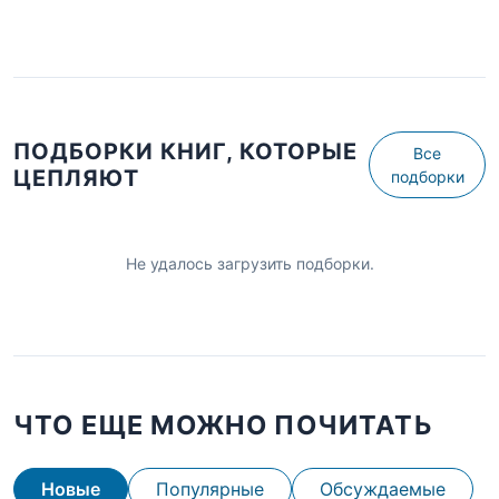
ПОДБОРКИ КНИГ, КОТОРЫЕ
Все
ЦЕПЛЯЮТ
подборки
Не удалось загрузить подборки.
ЧТО ЕЩЕ МОЖНО ПОЧИТАТЬ
Новые
Популярные
Обсуждаемые