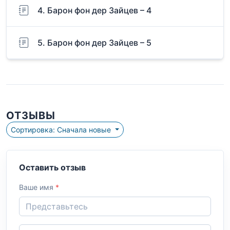
4. Барон фон дер Зайцев – 4
5. Барон фон дер Зайцев – 5
ОТЗЫВЫ
Сортировка: Сначала новые
Оставить отзыв
Ваше имя
*