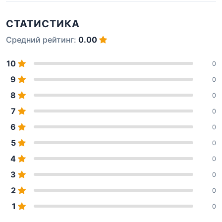
СТАТИСТИКА
Средний рейтинг:
0.00
10
0
9
0
8
0
7
0
6
0
5
0
4
0
3
0
2
0
1
0