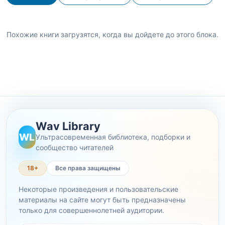
Похожие книги загрузятся, когда вы дойдете до этого блока.
Wav Library
WL
Ультрасовременная библиотека, подборки и
сообщество читателей
18+
Все права защищены
Некоторые произведения и пользовательские
материалы на сайте могут быть предназначены
только для совершеннолетней аудитории.