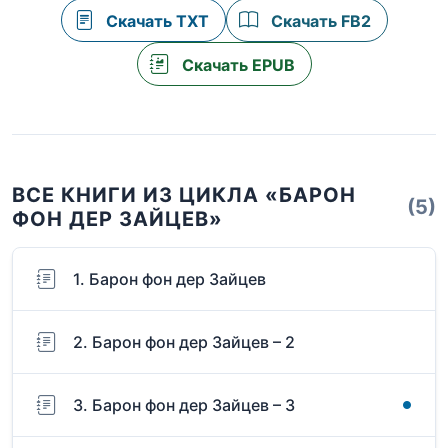
Скачать TXT
Скачать FB2
Скачать EPUB
ВСЕ КНИГИ ИЗ ЦИКЛА «БАРОН
(5)
ФОН ДЕР ЗАЙЦЕВ»
1. Барон фон дер Зайцев
2. Барон фон дер Зайцев – 2
3. Барон фон дер Зайцев – 3