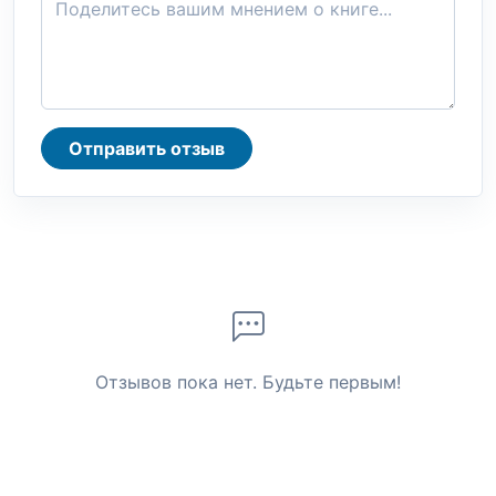
Отправить отзыв
Отзывов пока нет. Будьте первым!