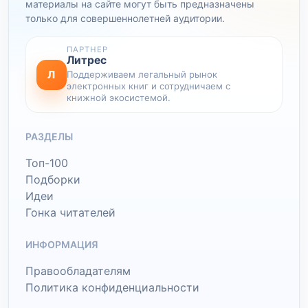
материалы на сайте могут быть предназначены
только для совершеннолетней аудитории.
ПАРТНЕР
Литрес
Л
Поддерживаем легальный рынок
электронных книг и сотрудничаем с
книжной экосистемой.
РАЗДЕЛЫ
Топ-100
Подборки
Идеи
Гонка читателей
ИНФОРМАЦИЯ
Правообладателям
Политика конфиденциальности