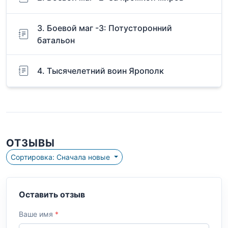
3. Боевой маг -3: Потусторонний
батальон
4. Тысячелетний воин Ярополк
ОТЗЫВЫ
Сортировка: Сначала новые
Оставить отзыв
Ваше имя
*