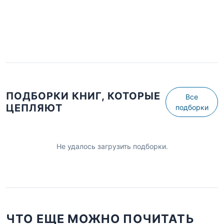
ПОДБОРКИ КНИГ, КОТОРЫЕ
Все
ЦЕПЛЯЮТ
подборки
Не удалось загрузить подборки.
ЧТО ЕЩЕ МОЖНО ПОЧИТАТЬ