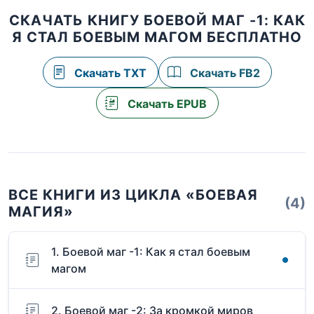
СКАЧАТЬ КНИГУ БОЕВОЙ МАГ -1: КАК
Я СТАЛ БОЕВЫМ МАГОМ БЕСПЛАТНО
Скачать TXT
Скачать FB2
Скачать EPUB
ВСЕ КНИГИ ИЗ ЦИКЛА «БОЕВАЯ
(4)
МАГИЯ»
1. Боевой маг -1: Как я стал боевым
магом
2. Боевой маг -2: За кромкой миров