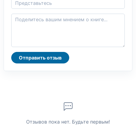
Отправить отзыв
Отзывов пока нет. Будьте первым!