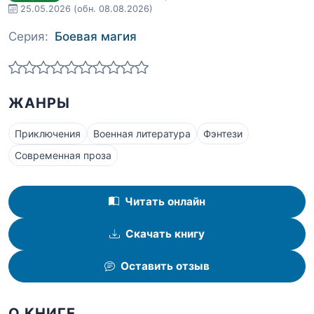
25.05.2026
(обн. 08.08.2026)
Серия:
Боевая магия
ЖАНРЫ
Приключения
Военная литература
Фэнтези
Современная проза
Читать онлайн
Скачать книгу
Оставить отзыв
О КНИГЕ