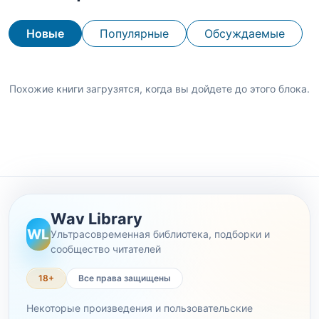
Новые
Популярные
Обсуждаемые
Похожие книги загрузятся, когда вы дойдете до этого блока.
Wav Library
WL
Ультрасовременная библиотека, подборки и
сообщество читателей
18+
Все права защищены
Некоторые произведения и пользовательские