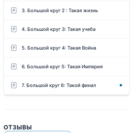
3. Большой круг 2 : Такая жизнь
4. Большой круг 3: Такая учеба
5. Большой круг 4: Такая Война
6. Большой круг 5: Такая Империя
7. Большой круг 6: Такой финал
ОТЗЫВЫ