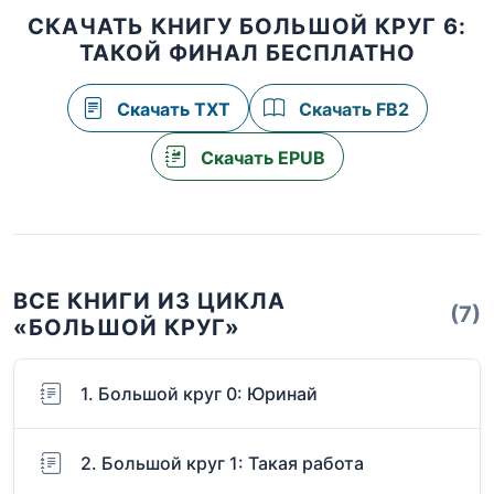
СКАЧАТЬ КНИГУ БОЛЬШОЙ КРУГ 6:
ТАКОЙ ФИНАЛ БЕСПЛАТНО
Скачать TXT
Скачать FB2
Скачать EPUB
ВСЕ КНИГИ ИЗ ЦИКЛА
(7)
«БОЛЬШОЙ КРУГ»
1. Большой круг 0: Юринай
2. Большой круг 1: Такая работа