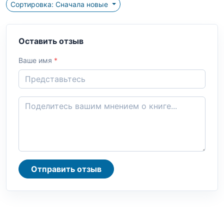
Сортировка: Сначала новые
Оставить отзыв
Ваше имя
*
Отправить отзыв