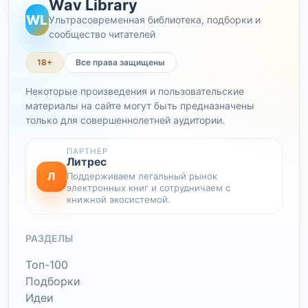
Wav Library
WL
Ультрасовременная библиотека, подборки и
сообщество читателей
18+
Все права защищены
Некоторые произведения и пользовательские
материалы на сайте могут быть предназначены
только для совершеннолетней аудитории.
ПАРТНЕР
Литрес
Л
Поддерживаем легальный рынок
электронных книг и сотрудничаем с
книжной экосистемой.
РАЗДЕЛЫ
Топ-100
Подборки
Идеи