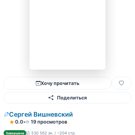
Хочу прочитать
Поделиться
Сергей Вишневский
0.0
•
19 просмотров
530 562 зн. / ~204 стр.
Завершена