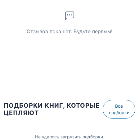
Отзывов пока нет. Будьте первым!
ПОДБОРКИ КНИГ, КОТОРЫЕ
Все
ЦЕПЛЯЮТ
подборки
Не удалось загрузить подборки.