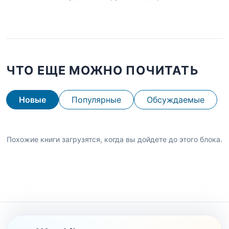
ЧТО ЕЩЕ МОЖНО ПОЧИТАТЬ
Новые
Популярные
Обсуждаемые
Похожие книги загрузятся, когда вы дойдете до этого блока.