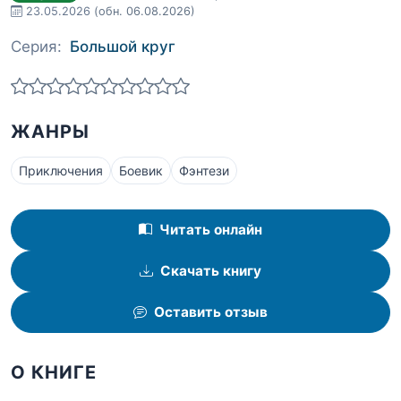
23.05.2026
(обн. 06.08.2026)
Серия:
Большой круг
ЖАНРЫ
Приключения
Боевик
Фэнтези
Читать онлайн
Скачать книгу
Оставить отзыв
О КНИГЕ