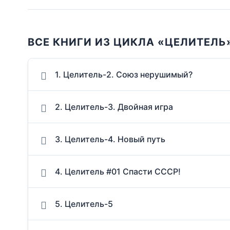
ВСЕ КНИГИ ИЗ ЦИКЛА «ЦЕЛИТЕЛЬ
1. Целитель-2. Союз нерушимый?
2. Целитель-3. Двойная игра
3. Целитель-4. Новый путь
4. Целитель #01 Спасти СССР!
5. Целитель-5