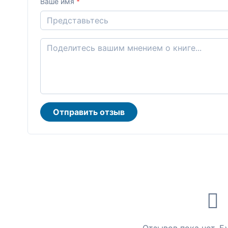
Ваше имя
*
Отправить отзыв