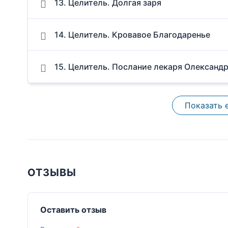
13. Целитель. Долгая заря
14. Целитель. Кровавое Благодаренье
15. Целитель. Послание лекаря Олександ
Показать 
ОТЗЫВЫ
Оставить отзыв