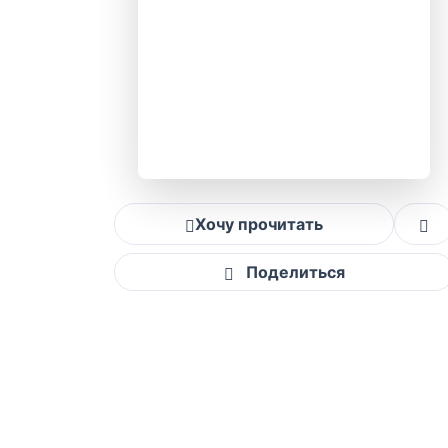
Хочу прочитать
Поделиться