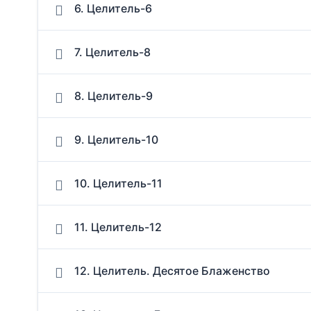
6. Целитель-6
7. Целитель-8
8. Целитель-9
9. Целитель-10
10. Целитель-11
11. Целитель-12
12. Целитель. Десятое Блаженство