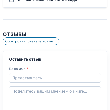
ОТЗЫВЫ
Сортировка: Сначала новые
Оставить отзыв
Ваше имя
*