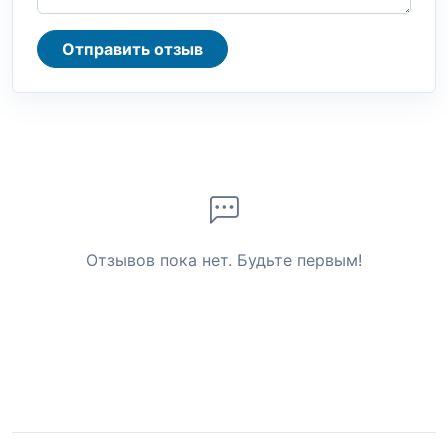
Отправить отзыв
Отзывов пока нет. Будьте первым!