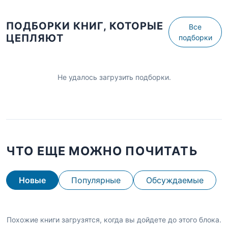
ПОДБОРКИ КНИГ, КОТОРЫЕ
Все
ЦЕПЛЯЮТ
подборки
Не удалось загрузить подборки.
ЧТО ЕЩЕ МОЖНО ПОЧИТАТЬ
Новые
Популярные
Обсуждаемые
Похожие книги загрузятся, когда вы дойдете до этого блока.