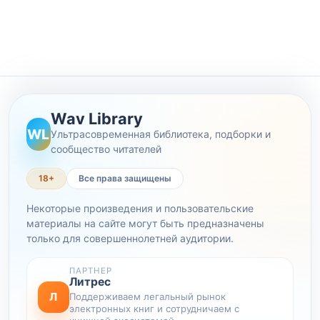
Wav Library
WL
Ультрасовременная библиотека, подборки и
сообщество читателей
18+
Все права защищены
Некоторые произведения и пользовательские
материалы на сайте могут быть предназначены
только для совершеннолетней аудитории.
ПАРТНЕР
Литрес
Л
Поддерживаем легальный рынок
электронных книг и сотрудничаем с