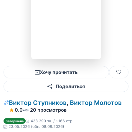
Хочу прочитать
Поделиться
Виктор Ступников
,
Виктор Молотов
0.0
•
20 просмотров
433 390 зн. / ~166 стр.
Завершена
23.05.2026
(обн. 08.08.2026)