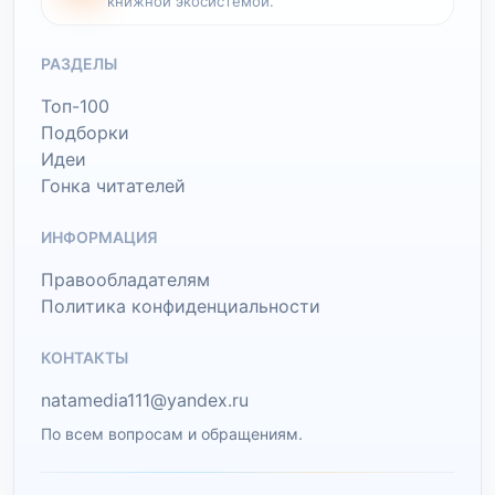
книжной экосистемой.
РАЗДЕЛЫ
Топ-100
Подборки
Идеи
Гонка читателей
ИНФОРМАЦИЯ
Правообладателям
Политика конфиденциальности
КОНТАКТЫ
natamedia111@yandex.ru
По всем вопросам и обращениям.