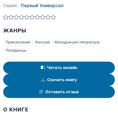
Серия:
Первый Универсал
ЖАНРЫ
Приключения
Фэнтези
Молодежная литература
Попаданцы
Читать онлайн
Скачать книгу
Оставить отзыв
О КНИГЕ