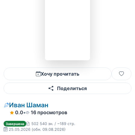
Хочу прочитать
Поделиться
Иван Шаман
0.0
•
16 просмотров
502 540 зн. / ~189 стр.
Завершена
25.05.2026
(обн. 09.08.2026)