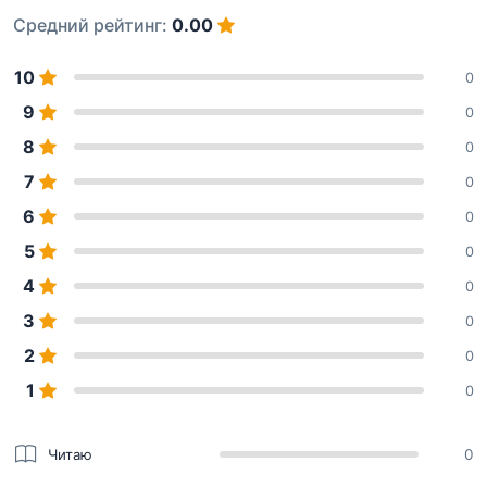
Средний рейтинг:
0.00
10
0
9
0
8
0
7
0
6
0
5
0
4
0
3
0
2
0
1
0
Читаю
0