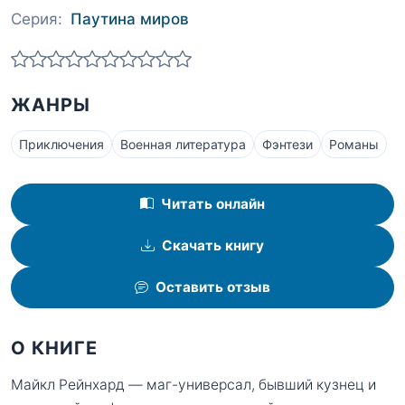
Серия:
Паутина миров
ЖАНРЫ
Приключения
Военная литература
Фэнтези
Романы
Читать онлайн
Скачать книгу
Оставить отзыв
О КНИГЕ
Майкл Рейнхард — маг-универсал, бывший кузнец и