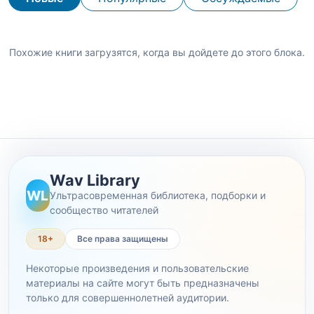
Похожие книги загрузятся, когда вы дойдете до этого блока.
Wav Library
WL
Ультрасовременная библиотека, подборки и
сообщество читателей
18+
Все права защищены
Некоторые произведения и пользовательские
материалы на сайте могут быть предназначены
только для совершеннолетней аудитории.