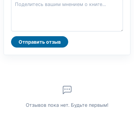
Отправить отзыв
Отзывов пока нет. Будьте первым!