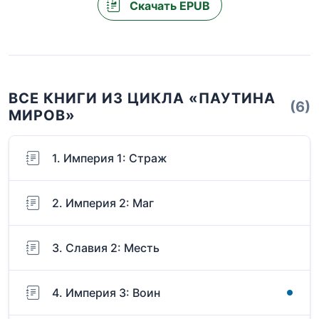
Скачать EPUB
ВСЕ КНИГИ ИЗ ЦИКЛА «ПАУТИНА
(6)
МИРОВ»
1. Империя 1: Страж
2. Империя 2: Маг
3. Славия 2: Месть
4. Империя 3: Воин