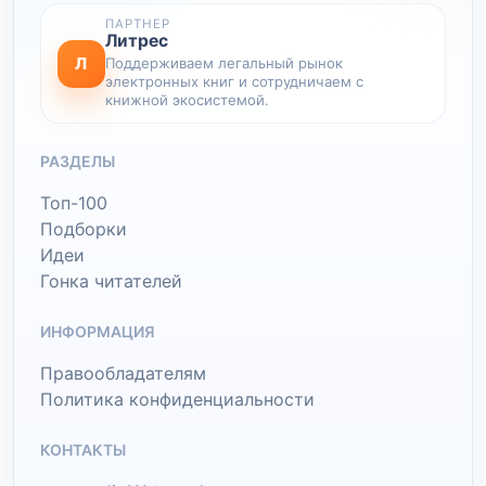
ПАРТНЕР
Литрес
Л
Поддерживаем легальный рынок
электронных книг и сотрудничаем с
книжной экосистемой.
РАЗДЕЛЫ
Топ-100
Подборки
Идеи
Гонка читателей
ИНФОРМАЦИЯ
Правообладателям
Политика конфиденциальности
КОНТАКТЫ