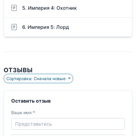
5. Империя 4: Охотник
6. Империя 5: Лорд
ОТЗЫВЫ
Сортировка: Сначала новые
Оставить отзыв
Ваше имя
*