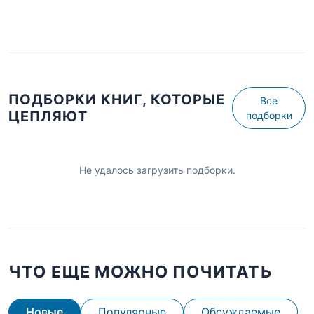
ПОДБОРКИ КНИГ, КОТОРЫЕ
Все
ЦЕПЛЯЮТ
подборки
Не удалось загрузить подборки.
ЧТО ЕЩЕ МОЖНО ПОЧИТАТЬ
Новые
Популярные
Обсуждаемые