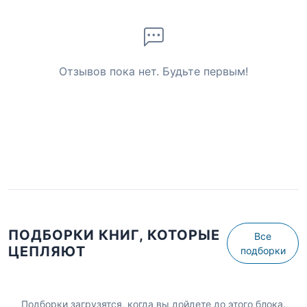
Отзывов пока нет. Будьте первым!
ПОДБОРКИ КНИГ, КОТОРЫЕ
Все
ЦЕПЛЯЮТ
подборки
Подборки загрузятся, когда вы дойдете до этого блока.