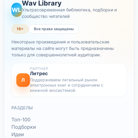
Wav Library
WL
Ультрасовременная библиотека, подборки и
сообщество читателей
18+
Все права защищены
Некоторые произведения и пользовательские
материалы на сайте могут быть предназначены
только для совершеннолетней аудитории.
ПАРТНЕР
Литрес
Л
Поддерживаем легальный рынок
электронных книг и сотрудничаем с
книжной экосистемой.
РАЗДЕЛЫ
Топ-100
Подборки
Идеи