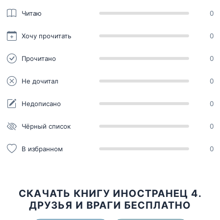
Читаю
0
Хочу прочитать
0
Прочитано
0
Не дочитал
0
Недописано
0
Чёрный список
0
В избранном
0
СКАЧАТЬ КНИГУ ИНОСТРАНЕЦ 4.
ДРУЗЬЯ И ВРАГИ БЕСПЛАТНО