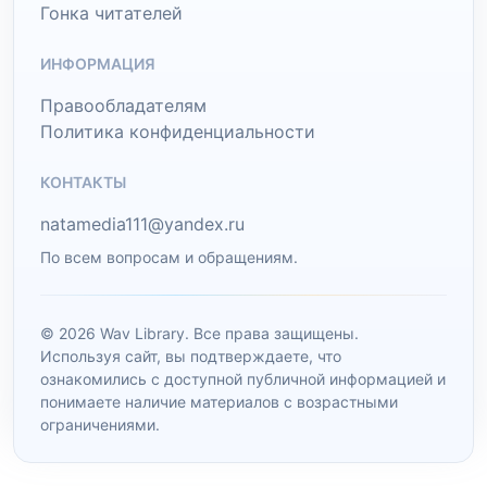
Гонка читателей
ИНФОРМАЦИЯ
Правообладателям
Политика конфиденциальности
КОНТАКТЫ
natamedia111@yandex.ru
По всем вопросам и обращениям.
© 2026 Wav Library. Все права защищены.
Используя сайт, вы подтверждаете, что
ознакомились с доступной публичной информацией и
понимаете наличие материалов с возрастными
ограничениями.