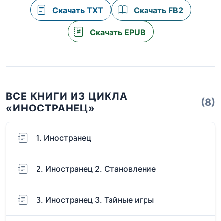
Скачать TXT
Скачать FB2
Скачать EPUB
ВСЕ КНИГИ ИЗ ЦИКЛА
(8)
«ИНОСТРАНЕЦ»
1. Иностранец
2. Иностранец 2. Становление
3. Иностранец 3. Тайные игры