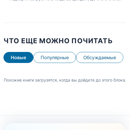
ЧТО ЕЩЕ МОЖНО ПОЧИТАТЬ
Новые
Популярные
Обсуждаемые
Похожие книги загрузятся, когда вы дойдете до этого блока.