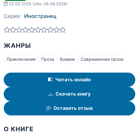
25.05.2026
(обн. 06.08.2026)
Серия:
Иностранец
ЖАНРЫ
Приключения
Проза
Боевик
Современная проза
Читать онлайн
Скачать книгу
Оставить отзыв
О КНИГЕ