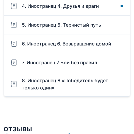
4. Иностранец 4. Друзья и враги
5. Иностранец 5. Тернистый путь
6. Иностранец 6. Возвращение домой
7. Иностранец 7 Бои без правил
8. Иностранец 8 «Победитель будет
только один»
ОТЗЫВЫ