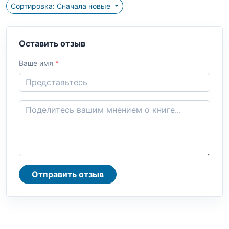
Сортировка: Сначала новые
Оставить отзыв
Ваше имя
*
Отправить отзыв