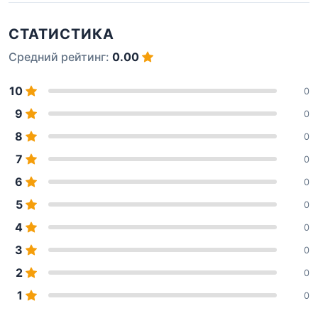
СТАТИСТИКА
Средний рейтинг:
0.00
10
0
9
0
8
0
7
0
6
0
5
0
4
0
3
0
2
0
1
0