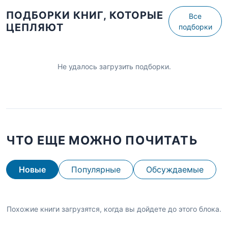
ПОДБОРКИ КНИГ, КОТОРЫЕ
Все
ЦЕПЛЯЮТ
подборки
Не удалось загрузить подборки.
ЧТО ЕЩЕ МОЖНО ПОЧИТАТЬ
Новые
Популярные
Обсуждаемые
Похожие книги загрузятся, когда вы дойдете до этого блока.