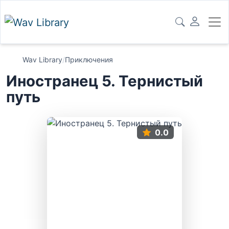
Wav Library
/
Приключения
Иностранец 5. Тернистый
путь
0.0