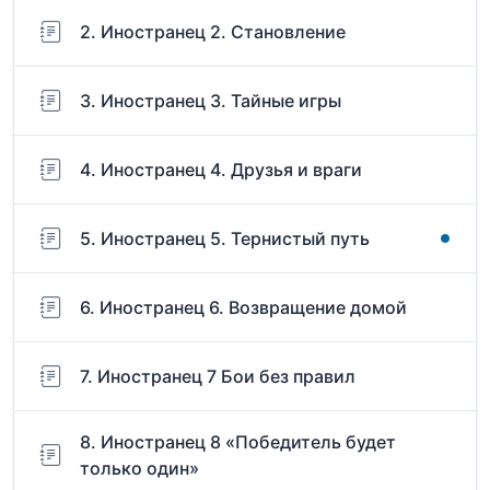
2. Иностранец 2. Становление
3. Иностранец 3. Тайные игры
4. Иностранец 4. Друзья и враги
5. Иностранец 5. Тернистый путь
6. Иностранец 6. Возвращение домой
7. Иностранец 7 Бои без правил
8. Иностранец 8 «Победитель будет
только один»