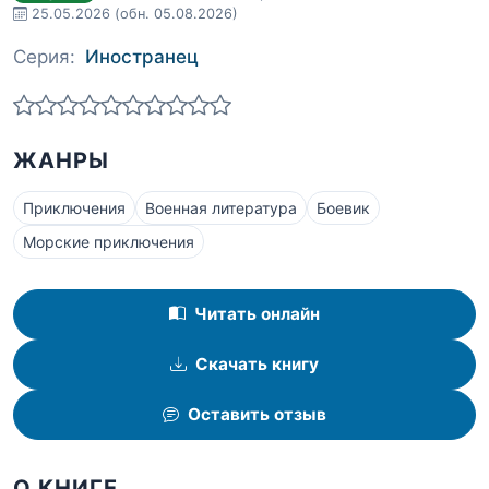
25.05.2026
(обн. 05.08.2026)
Серия:
Иностранец
ЖАНРЫ
Приключения
Военная литература
Боевик
Морские приключения
Читать онлайн
Скачать книгу
Оставить отзыв
О КНИГЕ