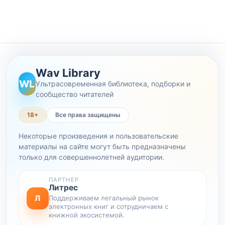
Wav Library
WL
Ультрасовременная библиотека, подборки и
сообщество читателей
18+
Все права защищены
Некоторые произведения и пользовательские
материалы на сайте могут быть предназначены
только для совершеннолетней аудитории.
ПАРТНЕР
Литрес
Л
Поддерживаем легальный рынок
электронных книг и сотрудничаем с
книжной экосистемой.