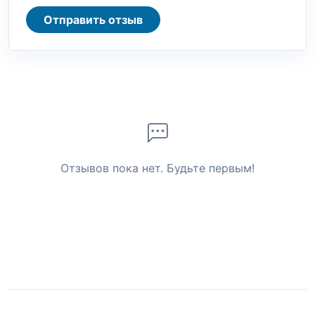
Отправить отзыв
Отзывов пока нет. Будьте первым!