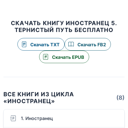
СКАЧАТЬ КНИГУ ИНОСТРАНЕЦ 5.
ТЕРНИСТЫЙ ПУТЬ БЕСПЛАТНО
Скачать TXT
Скачать FB2
Скачать EPUB
ВСЕ КНИГИ ИЗ ЦИКЛА
(8)
«ИНОСТРАНЕЦ»
1. Иностранец