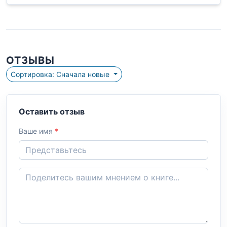
ОТЗЫВЫ
Сортировка: Сначала новые
Оставить отзыв
Ваше имя
*