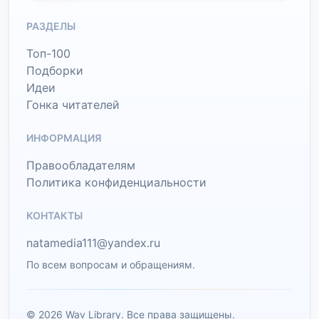
РАЗДЕЛЫ
Топ-100
Подборки
Идеи
Гонка читателей
ИНФОРМАЦИЯ
Правообладателям
Политика конфиденциальности
КОНТАКТЫ
natamedia111@yandex.ru
По всем вопросам и обращениям.
© 2026 Wav Library. Все права защищены.