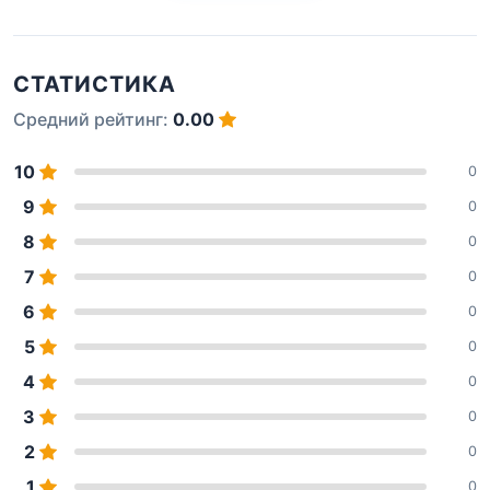
СТАТИСТИКА
Средний рейтинг:
0.00
10
0
9
0
8
0
7
0
6
0
5
0
4
0
3
0
2
0
1
0