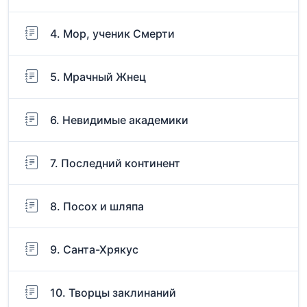
4. Мор, ученик Смерти
5. Мрачный Жнец
6. Невидимые академики
7. Последний континент
8. Посох и шляпа
9. Санта-Хрякус
10. Творцы заклинаний