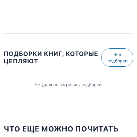
ПОДБОРКИ КНИГ, КОТОРЫЕ
Все
ЦЕПЛЯЮТ
подборки
Не удалось загрузить подборки.
ЧТО ЕЩЕ МОЖНО ПОЧИТАТЬ