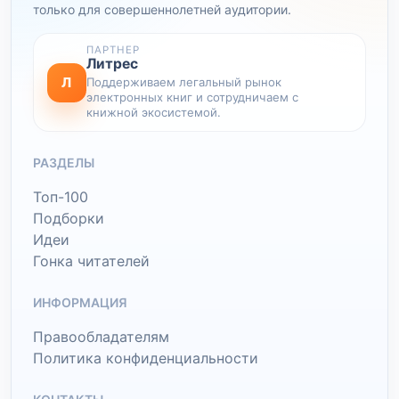
только для совершеннолетней аудитории.
ПАРТНЕР
Литрес
Л
Поддерживаем легальный рынок
электронных книг и сотрудничаем с
книжной экосистемой.
РАЗДЕЛЫ
Топ-100
Подборки
Идеи
Гонка читателей
ИНФОРМАЦИЯ
Правообладателям
Политика конфиденциальности