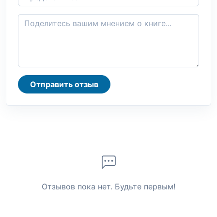
Отправить отзыв
Отзывов пока нет. Будьте первым!