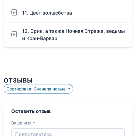
11. Цвет волшебства
12. Эрик, а также Ночная Стража, ведьмы
и Коэн-Варвар
ОТЗЫВЫ
Сортировка: Сначала новые
Оставить отзыв
Ваше имя
*