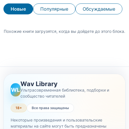
Новые
Популярные
Обсуждаемые
Похожие книги загрузятся, когда вы дойдете до этого блока.
Wav Library
WL
Ультрасовременная библиотека, подборки и
сообщество читателей
18+
Все права защищены
Некоторые произведения и пользовательские
материалы на сайте могут быть предназначены