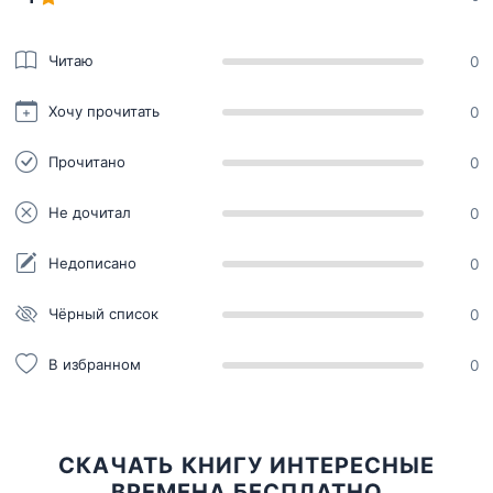
Читаю
0
Хочу прочитать
0
Прочитано
0
Не дочитал
0
Недописано
0
Чёрный список
0
В избранном
0
СКАЧАТЬ КНИГУ ИНТЕРЕСНЫЕ
ВРЕМЕНА БЕСПЛАТНО