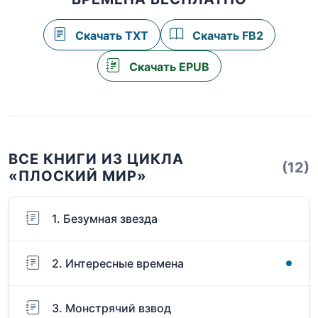
Скачать TXT
Скачать FB2
Скачать EPUB
ВСЕ КНИГИ ИЗ ЦИКЛА
(12)
«ПЛОСКИЙ МИР»
1. Безумная звезда
2. Интересные времена
3. Монстрячий взвод