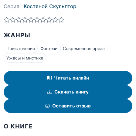
Серия:
Костяной Скульптор
ЖАНРЫ
Приключения
Фэнтези
Современная проза
Ужасы и мистика
Читать онлайн
Скачать книгу
Оставить отзыв
О КНИГЕ