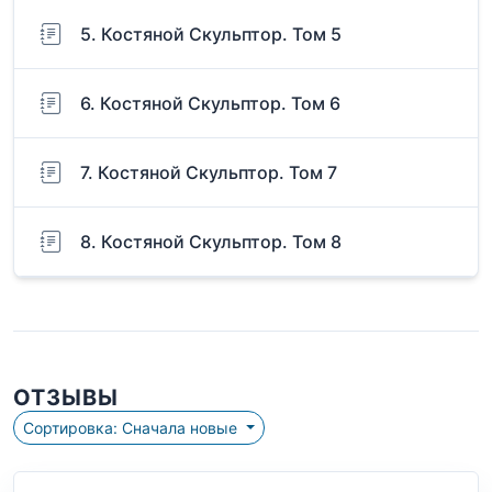
5. Костяной Скульптор. Том 5
6. Костяной Скульптор. Том 6
7. Костяной Скульптор. Том 7
8. Костяной Скульптор. Том 8
ОТЗЫВЫ
Сортировка: Сначала новые