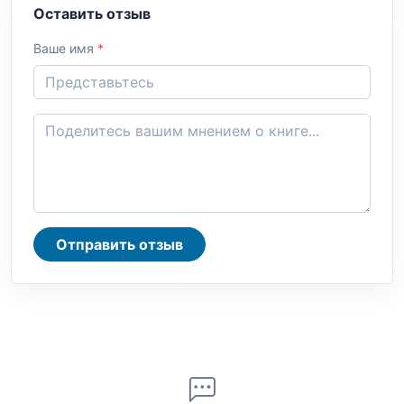
Оставить отзыв
Ваше имя
*
Отправить отзыв