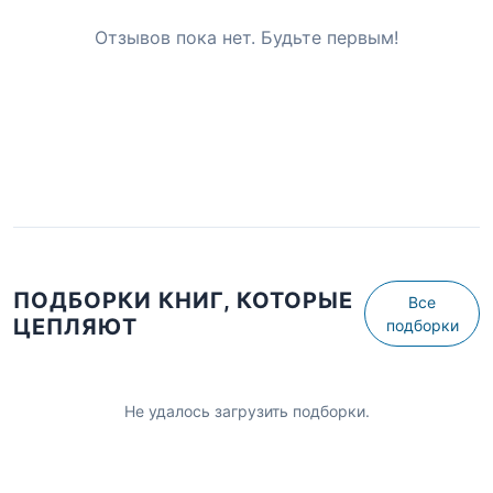
Отзывов пока нет. Будьте первым!
ПОДБОРКИ КНИГ, КОТОРЫЕ
Все
ЦЕПЛЯЮТ
подборки
Не удалось загрузить подборки.