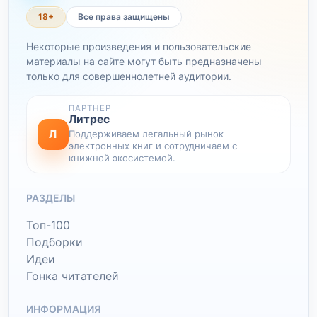
18+
Все права защищены
Некоторые произведения и пользовательские
материалы на сайте могут быть предназначены
только для совершеннолетней аудитории.
ПАРТНЕР
Литрес
Л
Поддерживаем легальный рынок
электронных книг и сотрудничаем с
книжной экосистемой.
РАЗДЕЛЫ
Топ-100
Подборки
Идеи
Гонка читателей
ИНФОРМАЦИЯ