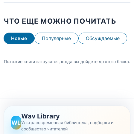
ЧТО ЕЩЕ МОЖНО ПОЧИТАТЬ
Новые
Популярные
Обсуждаемые
Похожие книги загрузятся, когда вы дойдете до этого блока.
Wav Library
WL
Ультрасовременная библиотека, подборки и
сообщество читателей