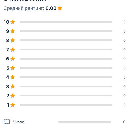
Средний рейтинг:
0.00
10
0
9
0
8
0
7
0
6
0
5
0
4
0
3
0
2
0
1
0
Читаю
0