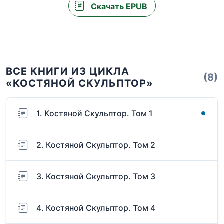
Скачать EPUB
ВСЕ КНИГИ ИЗ ЦИКЛА
(8)
«КОСТЯНОЙ СКУЛЬПТОР»
1. Костяной Скульптор. Том 1
2. Костяной Скульптор. Том 2
3. Костяной Скульптор. Том 3
4. Костяной Скульптор. Том 4