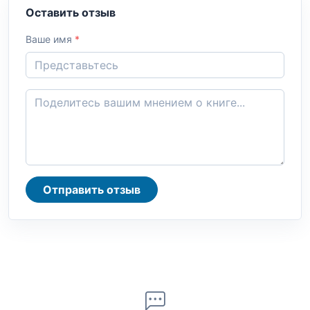
Оставить отзыв
Ваше имя
*
Отправить отзыв