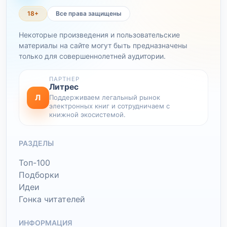
18+
Все права защищены
Некоторые произведения и пользовательские
материалы на сайте могут быть предназначены
только для совершеннолетней аудитории.
ПАРТНЕР
Литрес
Л
Поддерживаем легальный рынок
электронных книг и сотрудничаем с
книжной экосистемой.
РАЗДЕЛЫ
Топ-100
Подборки
Идеи
Гонка читателей
ИНФОРМАЦИЯ