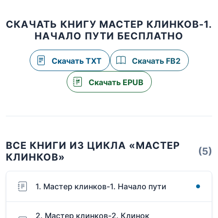
СКАЧАТЬ КНИГУ МАСТЕР КЛИНКОВ-1.
НАЧАЛО ПУТИ БЕСПЛАТНО
Скачать TXT
Скачать FB2
Скачать EPUB
ВСЕ КНИГИ ИЗ ЦИКЛА «МАСТЕР
(5)
КЛИНКОВ»
1. Мастер клинков-1. Начало пути
2. Мастер клинков-2. Клинок