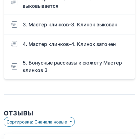
выковывается
3. Мастер клинков-3. Клинок выкован
4. Мастер клинков-4. Клинок заточен
5. Бонусные рассказы к сюжету Мастер
клинков 3
ОТЗЫВЫ
Сортировка: Сначала новые