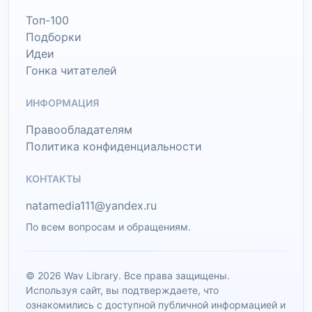
Топ-100
Подборки
Идеи
Гонка читателей
ИНФОРМАЦИЯ
Правообладателям
Политика конфиденциальности
КОНТАКТЫ
natamedia111@yandex.ru
По всем вопросам и обращениям.
© 2026 Wav Library. Все права защищены.
Используя сайт, вы подтверждаете, что
ознакомились с доступной публичной информацией и