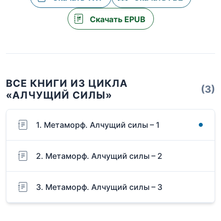
Скачать EPUB
ВСЕ КНИГИ ИЗ ЦИКЛА
(3)
«АЛЧУЩИЙ СИЛЫ»
1. Метаморф. Алчущий силы – 1
2. Метаморф. Алчущий силы – 2
3. Метаморф. Алчущий силы – 3