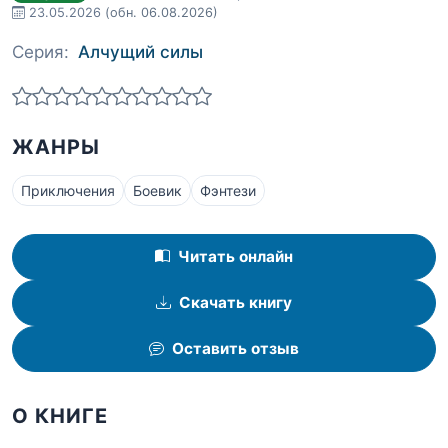
23.05.2026
(обн. 06.08.2026)
Серия:
Алчущий силы
ЖАНРЫ
Приключения
Боевик
Фэнтези
Читать онлайн
Скачать книгу
Оставить отзыв
О КНИГЕ