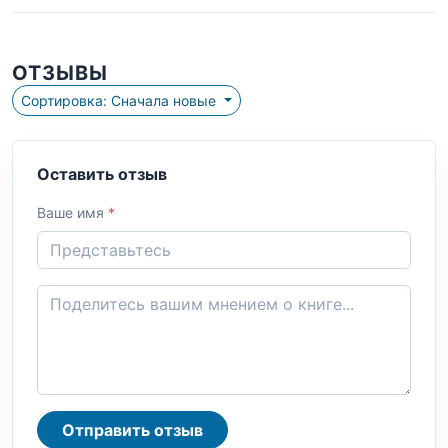
ОТЗЫВЫ
Сортировка: Сначала новые
Оставить отзыв
Ваше имя
*
Отправить отзыв