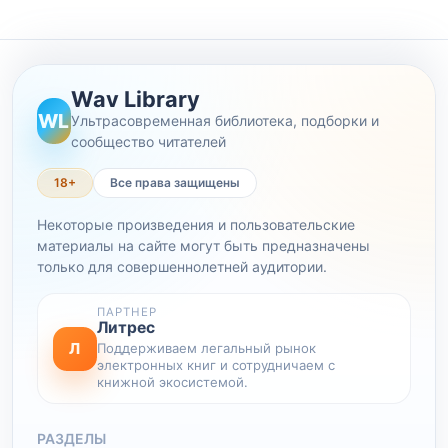
Wav Library
WL
Ультрасовременная библиотека, подборки и
сообщество читателей
18+
Все права защищены
Некоторые произведения и пользовательские
материалы на сайте могут быть предназначены
только для совершеннолетней аудитории.
ПАРТНЕР
Литрес
Л
Поддерживаем легальный рынок
электронных книг и сотрудничаем с
книжной экосистемой.
РАЗДЕЛЫ