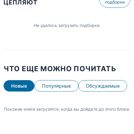
ЦЕПЛЯЮТ
подборки
Не удалось загрузить подборки.
ЧТО ЕЩЕ МОЖНО ПОЧИТАТЬ
Новые
Популярные
Обсуждаемые
Похожие книги загрузятся, когда вы дойдете до этого блока.