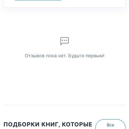
Отзывов пока нет. Будьте первым!
ПОДБОРКИ КНИГ, КОТОРЫЕ
Все