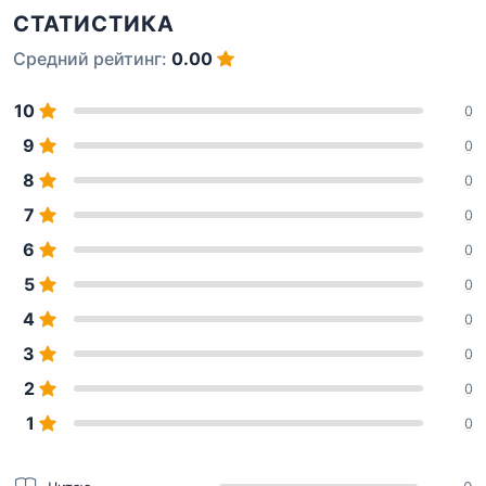
СТАТИСТИКА
Средний рейтинг:
0.00
10
0
9
0
8
0
7
0
6
0
5
0
4
0
3
0
2
0
1
0