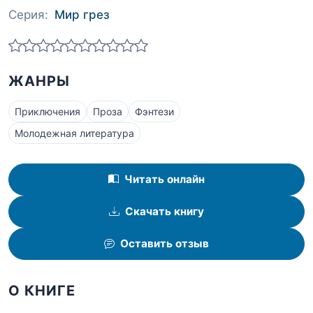
Серия:
Мир грез
ЖАНРЫ
Приключения
Проза
Фэнтези
Молодежная литература
Читать онлайн
Скачать книгу
Оставить отзыв
О КНИГЕ