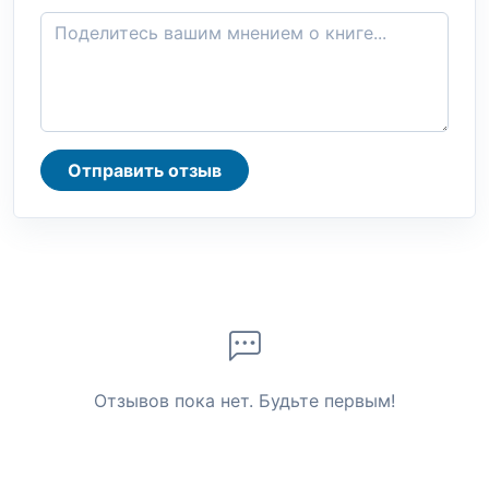
Отправить отзыв
Отзывов пока нет. Будьте первым!