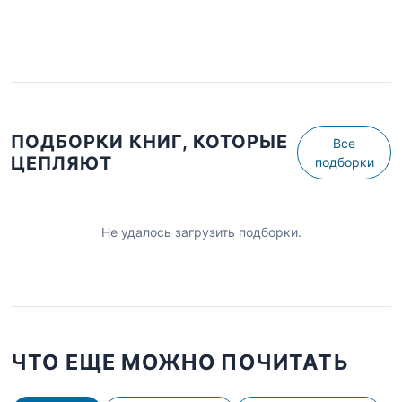
ПОДБОРКИ КНИГ, КОТОРЫЕ
Все
ЦЕПЛЯЮТ
подборки
Не удалось загрузить подборки.
ЧТО ЕЩЕ МОЖНО ПОЧИТАТЬ