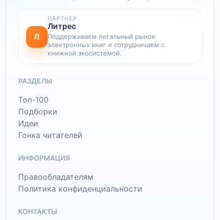
ПАРТНЕР
Литрес
Л
Поддерживаем легальный рынок
электронных книг и сотрудничаем с
книжной экосистемой.
РАЗДЕЛЫ
Топ-100
Подборки
Идеи
Гонка читателей
ИНФОРМАЦИЯ
Правообладателям
Политика конфиденциальности
КОНТАКТЫ