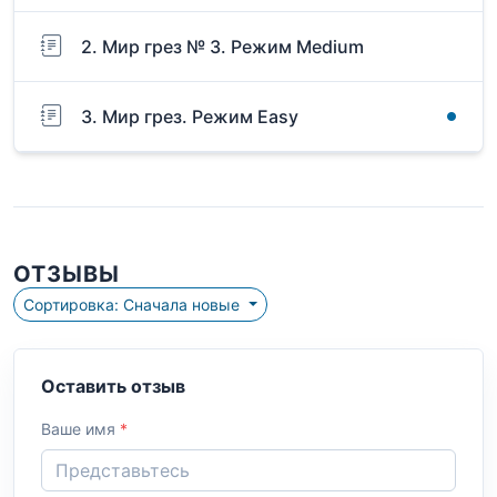
2. Мир грез № 3. Режим Medium
3. Мир грез. Режим Easy
ОТЗЫВЫ
Сортировка: Сначала новые
Оставить отзыв
Ваше имя
*