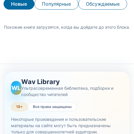
Новые
Популярные
Обсуждаемые
Похожие книги загрузятся, когда вы дойдете до этого блока.
Wav Library
WL
Ультрасовременная библиотека, подборки и
сообщество читателей
18+
Все права защищены
Некоторые произведения и пользовательские
материалы на сайте могут быть предназначены
только для совершеннолетней аудитории.