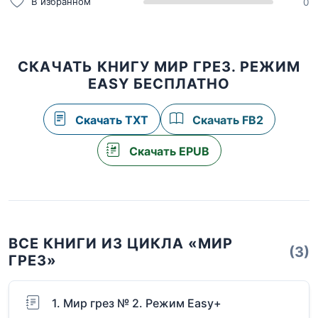
В избранном
0
СКАЧАТЬ КНИГУ МИР ГРЕЗ. РЕЖИМ
EASY БЕСПЛАТНО
Скачать TXT
Скачать FB2
Скачать EPUB
ВСЕ КНИГИ ИЗ ЦИКЛА «МИР
(3)
ГРЕЗ»
1. Мир грез № 2. Режим Easy+