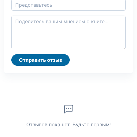
Отправить отзыв
Отзывов пока нет. Будьте первым!