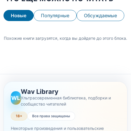
Новые
Популярные
Обсуждаемые
Похожие книги загрузятся, когда вы дойдете до этого блока.
Wav Library
WL
Ультрасовременная библиотека, подборки и
сообщество читателей
18+
Все права защищены
Некоторые произведения и пользовательские