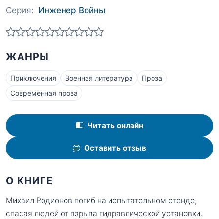
Серия:
Инженер Войны
ЖАНРЫ
Приключения
Военная литература
Проза
Современная проза
Читать онлайн
Оставить отзыв
О КНИГЕ
Михаил Родионов погиб на испытательном стенде,
спасая людей от взрыва гидравлической установки.