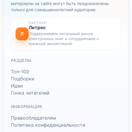
материалы на сайте могут быть предназначены
только для совершеннолетней аудитории.
ПАРТНЕР
Литрес
Л
Поддерживаем легальный рынок
электронных книг и сотрудничаем с
книжной экосистемой.
РАЗДЕЛЫ
Топ-100
Подборки
Идеи
Гонка читателей
ИНФОРМАЦИЯ
Правообладателям
Политика конфиденциальности