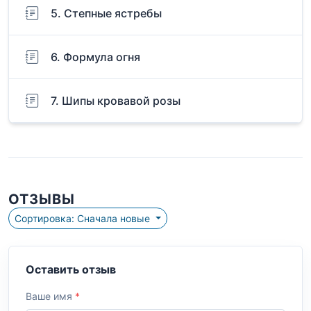
5. Степные ястребы
6. Формула огня
7. Шипы кровавой розы
ОТЗЫВЫ
Сортировка: Сначала новые
Оставить отзыв
Ваше имя
*