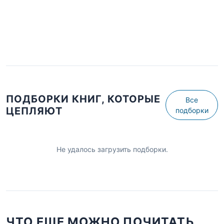
ПОДБОРКИ КНИГ, КОТОРЫЕ
Все
ЦЕПЛЯЮТ
подборки
Не удалось загрузить подборки.
ЧТО ЕЩЕ МОЖНО ПОЧИТАТЬ