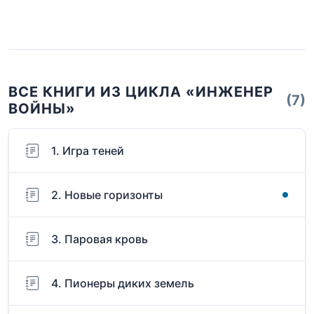
ВСЕ КНИГИ ИЗ ЦИКЛА «ИНЖЕНЕР
(7)
ВОЙНЫ»
1. Игра теней
2. Новые горизонты
3. Паровая кровь
4. Пионеры диких земель