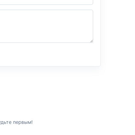
удьте первым!