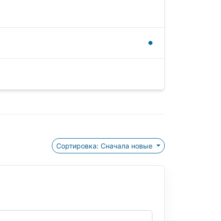
Сортировка: Сначала новые