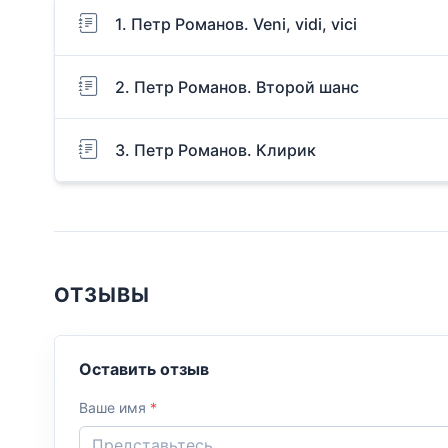
1. Петр Романов. Veni, vidi, vici
2. Петр Романов. Второй шанс
3. Петр Романов. Клирик
ОТЗЫВЫ
Оставить отзыв
Ваше имя
*