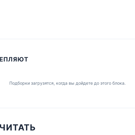
ЦЕПЛЯЮТ
Подборки загрузятся, когда вы дойдете до этого блока.
ЧИТАТЬ