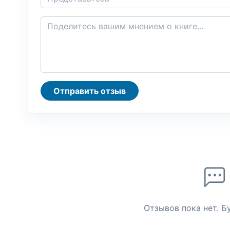
Отправить отзыв
Отзывов пока нет. Б