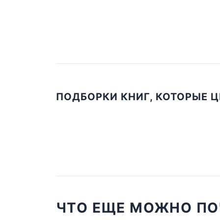
ПОДБОРКИ КНИГ, КОТОРЫЕ 
ЧТО ЕЩЕ МОЖНО ПО