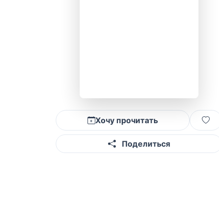
Хочу прочитать
Поделиться