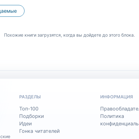
даемые
Похожие книги загрузятся, когда вы дойдете до этого блока.
РАЗДЕЛЫ
ИНФОРМАЦИЯ
Топ-100
Правообладате
Подборки
Политика
Идеи
конфиденциаль
Гонка читателей
ьские