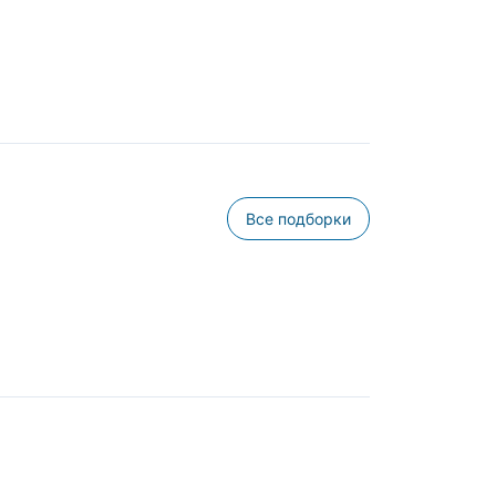
Все подборки