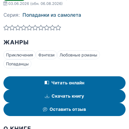
03.06.2026
(обн. 06.08.2026)
Серия:
Попаданки из самолета
ЖАНРЫ
Приключения
Фэнтези
Любовные романы
Попаданцы
Читать онлайн
Скачать книгу
Оставить отзыв
О КНИГЕ