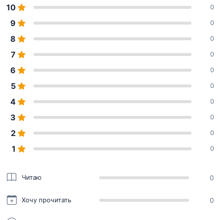
10
0
9
0
8
0
7
0
6
0
5
0
4
0
3
0
2
0
1
0
Читаю
0
Хочу прочитать
0