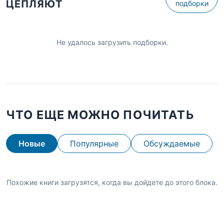
ЦЕПЛЯЮТ
подборки
Не удалось загрузить подборки.
ЧТО ЕЩЕ МОЖНО ПОЧИТАТЬ
Новые
Популярные
Обсуждаемые
Похожие книги загрузятся, когда вы дойдете до этого блока.