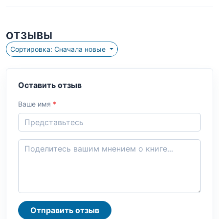
ОТЗЫВЫ
Сортировка: Сначала новые
Оставить отзыв
Ваше имя
*
Отправить отзыв