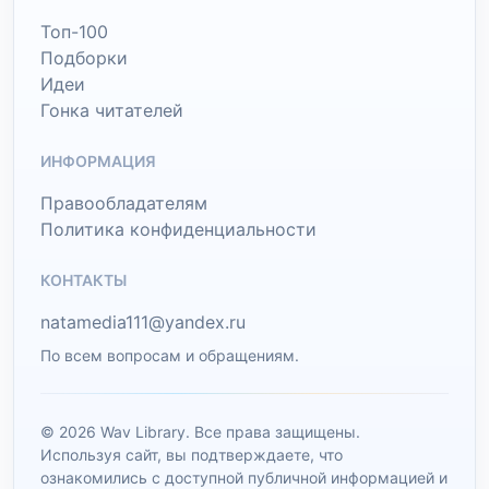
Топ-100
Подборки
Идеи
Гонка читателей
ИНФОРМАЦИЯ
Правообладателям
Политика конфиденциальности
КОНТАКТЫ
natamedia111@yandex.ru
По всем вопросам и обращениям.
© 2026 Wav Library. Все права защищены.
Используя сайт, вы подтверждаете, что
ознакомились с доступной публичной информацией и