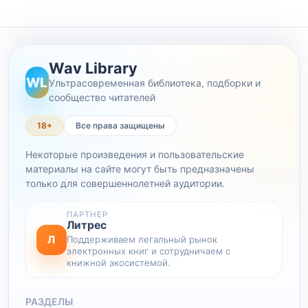
Wav Library
WL
Ультрасовременная библиотека, подборки и
сообщество читателей
18+
Все права защищены
Некоторые произведения и пользовательские
материалы на сайте могут быть предназначены
только для совершеннолетней аудитории.
ПАРТНЕР
Литрес
Л
Поддерживаем легальный рынок
электронных книг и сотрудничаем с
книжной экосистемой.
РАЗДЕЛЫ