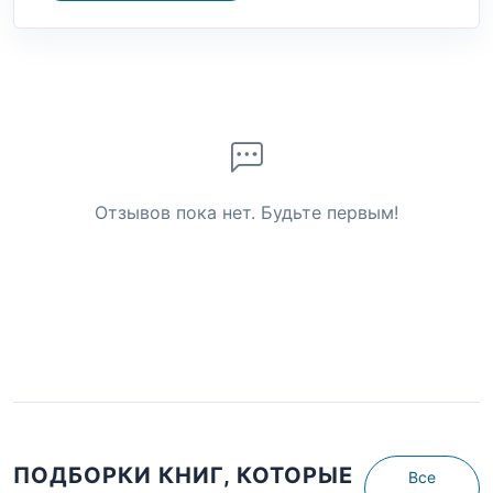
Отзывов пока нет. Будьте первым!
ПОДБОРКИ КНИГ, КОТОРЫЕ
Все