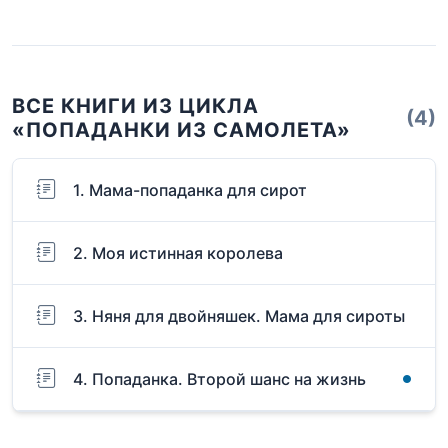
ВСЕ КНИГИ ИЗ ЦИКЛА
(4)
«ПОПАДАНКИ ИЗ САМОЛЕТА»
1. Мама-попаданка для сирот
2. Моя истинная королева
3. Няня для двойняшек. Мама для сироты
4. Попаданка. Второй шанс на жизнь