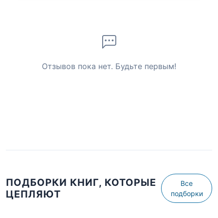
Отзывов пока нет. Будьте первым!
ПОДБОРКИ КНИГ, КОТОРЫЕ
Все
ЦЕПЛЯЮТ
подборки