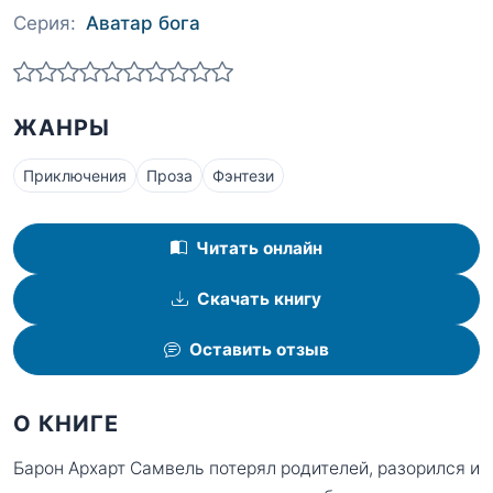
Серия:
Аватар бога
ЖАНРЫ
Приключения
Проза
Фэнтези
Читать онлайн
Скачать книгу
Оставить отзыв
О КНИГЕ
Барон Архарт Самвель потерял родителей, разорился и