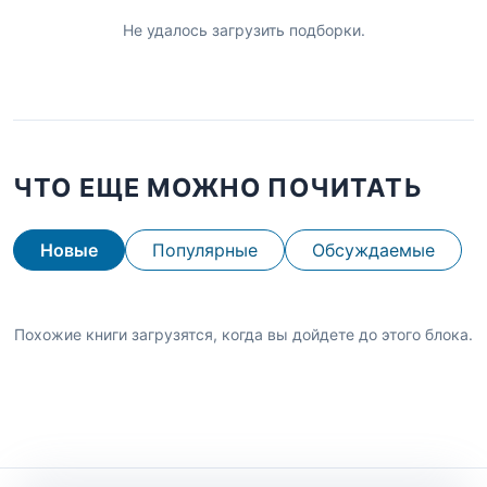
Не удалось загрузить подборки.
ЧТО ЕЩЕ МОЖНО ПОЧИТАТЬ
Новые
Популярные
Обсуждаемые
Похожие книги загрузятся, когда вы дойдете до этого блока.