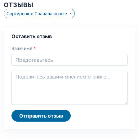
ОТЗЫВЫ
Сортировка: Сначала новые
Оставить отзыв
Ваше имя
*
Отправить отзыв