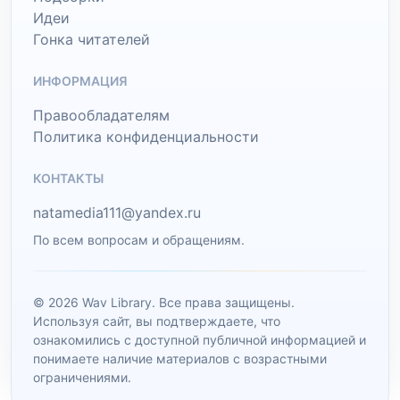
Идеи
Гонка читателей
ИНФОРМАЦИЯ
Правообладателям
Политика конфиденциальности
КОНТАКТЫ
natamedia111@yandex.ru
По всем вопросам и обращениям.
© 2026 Wav Library. Все права защищены.
Используя сайт, вы подтверждаете, что
ознакомились с доступной публичной информацией и
понимаете наличие материалов с возрастными
ограничениями.