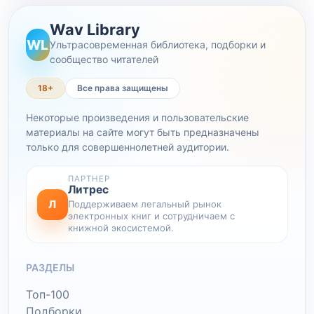
Wav Library
WL
Ультрасовременная библиотека, подборки и
сообщество читателей
18+
Все права защищены
Некоторые произведения и пользовательские
материалы на сайте могут быть предназначены
только для совершеннолетней аудитории.
ПАРТНЕР
Литрес
Л
Поддерживаем легальный рынок
электронных книг и сотрудничаем с
книжной экосистемой.
РАЗДЕЛЫ
Топ-100
Подборки