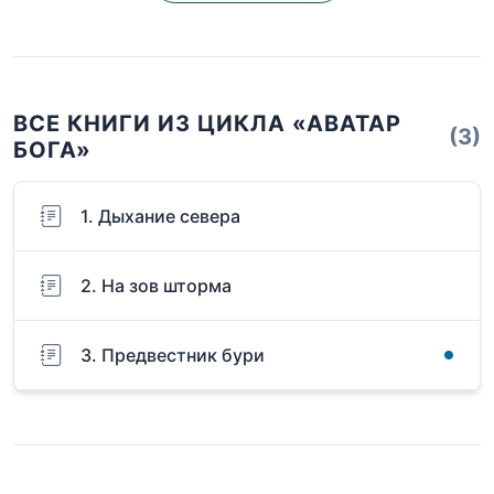
ВСЕ КНИГИ ИЗ ЦИКЛА «АВАТАР
(3)
БОГА»
1. Дыхание севера
2. На зов шторма
3. Предвестник бури