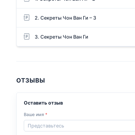
2. Секреты Чон Ван Ги – 3
3. Секреты Чон Ван Ги
ОТЗЫВЫ
Оставить отзыв
Ваше имя
*