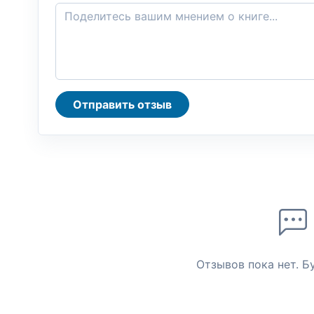
Отправить отзыв
Отзывов пока нет. Б