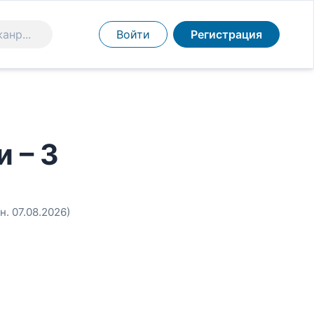
Войти
Регистрация
 – 3
н. 07.08.2026)