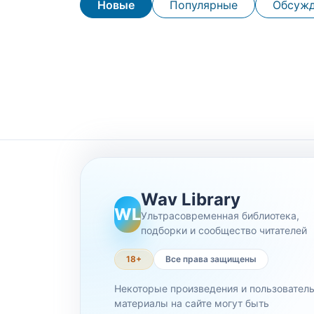
Новые
Популярные
Обсуж
Wav Library
WL
Ультрасовременная библиотека,
подборки и сообщество читателей
18+
Все права защищены
Некоторые произведения и пользовател
материалы на сайте могут быть