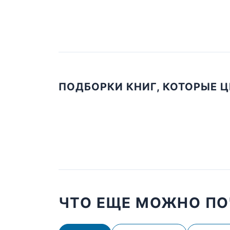
ПОДБОРКИ КНИГ, КОТОРЫЕ 
ЧТО ЕЩЕ МОЖНО ПО