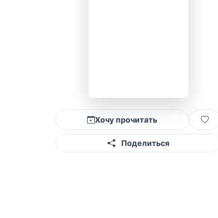
Хочу прочитать
Поделиться