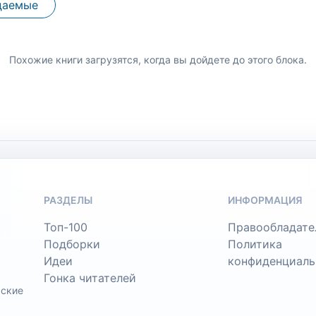
даемые
Похожие книги загрузятся, когда вы дойдете до этого блока.
РАЗДЕЛЫ
ИНФОРМАЦИЯ
Топ-100
Правообладате
Подборки
Политика
Идеи
конфиденциаль
Гонка читателей
ьские