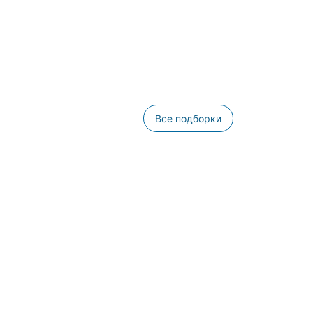
Все подборки