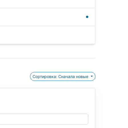
Сортировка: Сначала новые