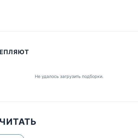
ЦЕПЛЯЮТ
Не удалось загрузить подборки.
ЧИТАТЬ