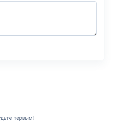
удьте первым!