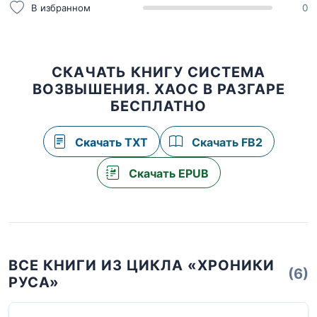
В избранном
0
СКАЧАТЬ КНИГУ СИСТЕМА
ВОЗВЫШЕНИЯ. ХАОС В РАЗГАРЕ
БЕСПЛАТНО
Скачать TXT
Скачать FB2
Скачать EPUB
ВСЕ КНИГИ ИЗ ЦИКЛА «ХРОНИКИ
(6)
РУСА»