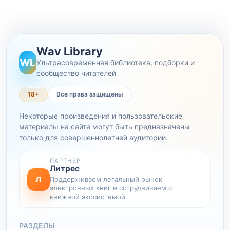
Wav Library
WL
Ультрасовременная библиотека, подборки и
сообщество читателей
18+
Все права защищены
Некоторые произведения и пользовательские
материалы на сайте могут быть предназначены
только для совершеннолетней аудитории.
ПАРТНЕР
Литрес
Л
Поддерживаем легальный рынок
электронных книг и сотрудничаем с
книжной экосистемой.
РАЗДЕЛЫ