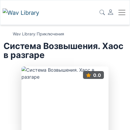
Wav Library
/
Приключения
Система Возвышения. Хаос
в разгаре
0.0