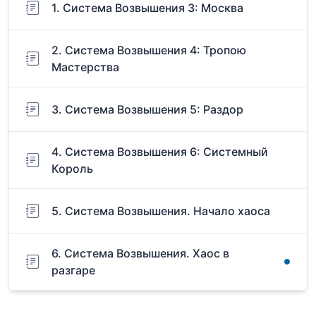
1. Система Возвышения 3: Москва
2. Система Возвышения 4: Тропою
Мастерства
3. Система Возвышения 5: Раздор
4. Система Возвышения 6: Системный
Король
5. Система Возвышения. Начало хаоса
6. Система Возвышения. Хаос в
разгаре