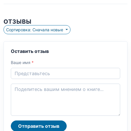
ОТЗЫВЫ
Сортировка: Сначала новые
Оставить отзыв
Ваше имя
*
Отправить отзыв