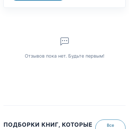
Отзывов пока нет. Будьте первым!
ПОДБОРКИ КНИГ, КОТОРЫЕ
Все