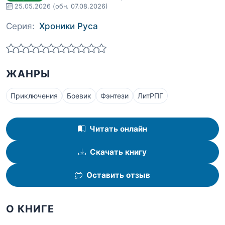
25.05.2026
(обн. 07.08.2026)
Серия:
Хроники Руса
ЖАНРЫ
Приключения
Боевик
Фэнтези
ЛитРПГ
Читать онлайн
Скачать книгу
Оставить отзыв
О КНИГЕ