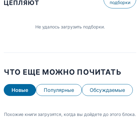
ЦЕПЛЯЮТ
подборки
Не удалось загрузить подборки.
ЧТО ЕЩЕ МОЖНО ПОЧИТАТЬ
Новые
Популярные
Обсуждаемые
Похожие книги загрузятся, когда вы дойдете до этого блока.