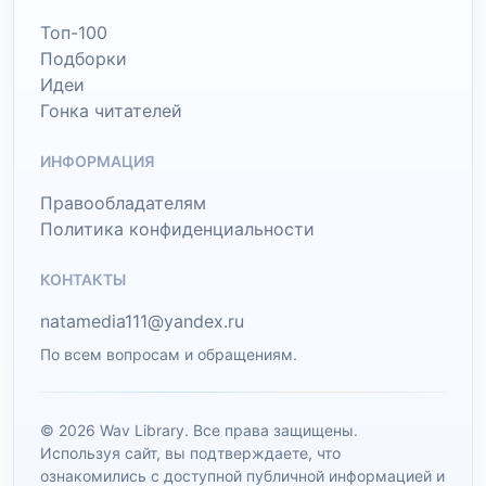
Топ-100
Подборки
Идеи
Гонка читателей
ИНФОРМАЦИЯ
Правообладателям
Политика конфиденциальности
КОНТАКТЫ
natamedia111@yandex.ru
По всем вопросам и обращениям.
© 2026 Wav Library. Все права защищены.
Используя сайт, вы подтверждаете, что
ознакомились с доступной публичной информацией и