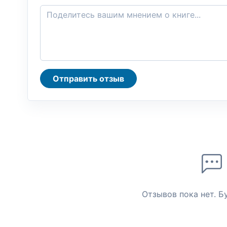
Отправить отзыв
Отзывов пока нет. Б