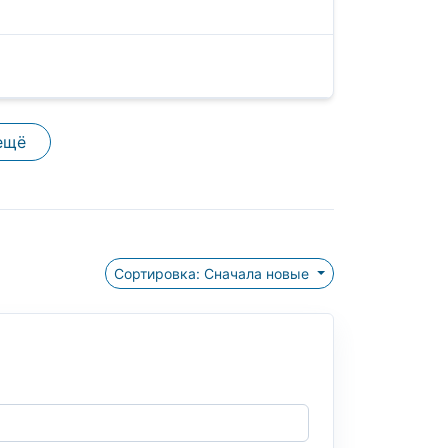
ещё
Сортировка: Сначала новые