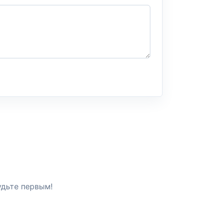
удьте первым!