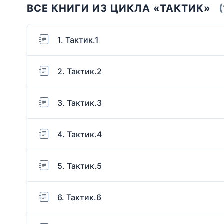
ВСЕ КНИГИ ИЗ ЦИКЛА «ТАКТИК»
(
1. Тактик.1
2. Тактик.2
3. Тактик.3
4. Тактик.4
5. Тактик.5
6. Тактик.6