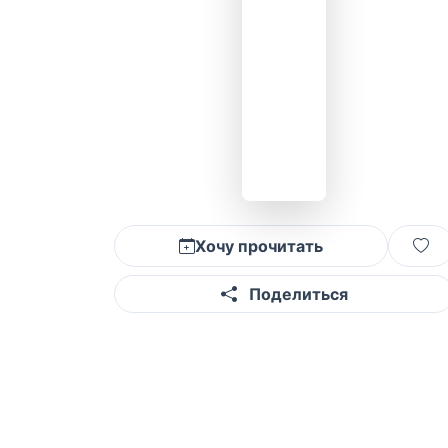
Хочу прочитать
Поделиться