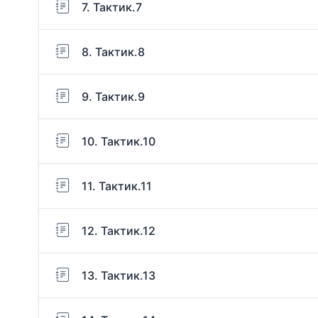
7. Тактик.7
8. Тактик.8
9. Тактик.9
10. Тактик.10
11. Тактик.11
12. Тактик.12
13. Тактик.13