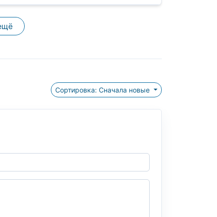
ещё
Сортировка: Сначала новые