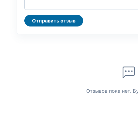
Отправить отзыв
Отзывов пока нет. Б