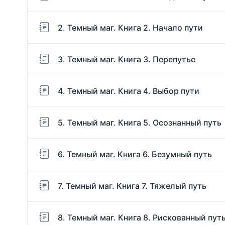
2. Темный маг. Книга 2. Начало пути
3. Темный маг. Книга 3. Перепутье
4. Темный маг. Книга 4. Выбор пути
5. Темный маг. Книга 5. Осознанный путь
6. Темный маг. Книга 6. Безумный путь
7. Темный маг. Книга 7. Тяжелый путь
8. Темный маг. Книга 8. Рискованный пут