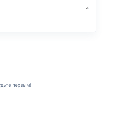
удьте первым!