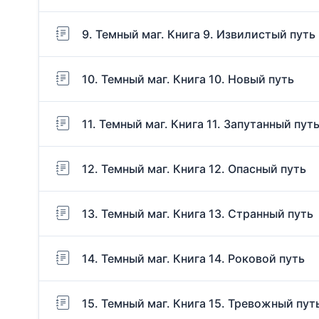
9. Темный маг. Книга 9. Извилистый путь
10. Темный маг. Книга 10. Новый путь
11. Темный маг. Книга 11. Запутанный пут
12. Темный маг. Книга 12. Опасный путь
13. Темный маг. Книга 13. Странный путь
14. Темный маг. Книга 14. Роковой путь
15. Темный маг. Книга 15. Тревожный пут