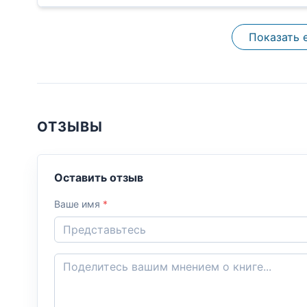
Показать 
ОТЗЫВЫ
Оставить отзыв
Ваше имя
*