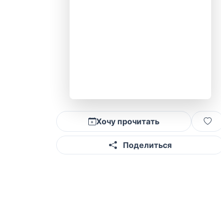
Хочу прочитать
Поделиться