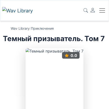
Wav Library
/
Приключения
Темный призыватель. Том 7
0.0