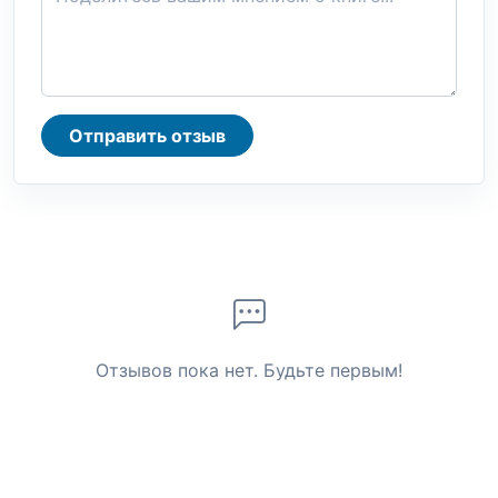
Отправить отзыв
Отзывов пока нет. Будьте первым!