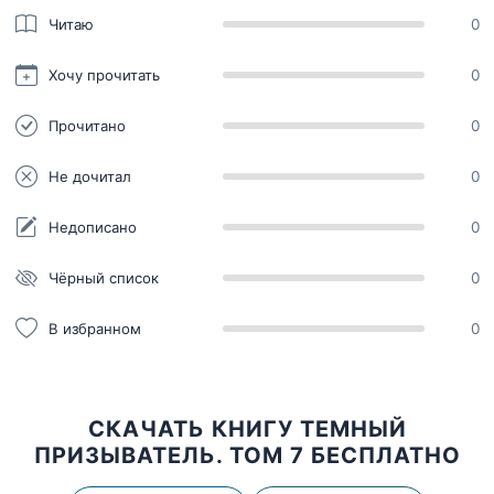
Читаю
0
Хочу прочитать
0
Прочитано
0
Не дочитал
0
Недописано
0
Чёрный список
0
В избранном
0
СКАЧАТЬ КНИГУ ТЕМНЫЙ
ПРИЗЫВАТЕЛЬ. ТОМ 7 БЕСПЛАТНО