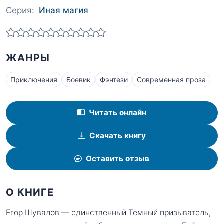
Серия:
Иная магия
ЖАНРЫ
Приключения
Боевик
Фэнтези
Современная проза
Читать онлайн
Скачать книгу
Оставить отзыв
О КНИГЕ
Егор Шувалов — единственный Темный призыватель,