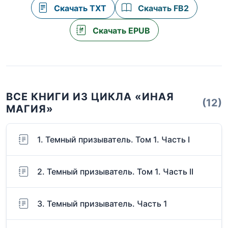
Скачать TXT
Скачать FB2
Скачать EPUB
ВСЕ КНИГИ ИЗ ЦИКЛА «ИНАЯ
(12)
МАГИЯ»
1. Темный призыватель. Том 1. Часть I
2. Темный призыватель. Том 1. Часть II
3. Темный призыватель. Часть 1