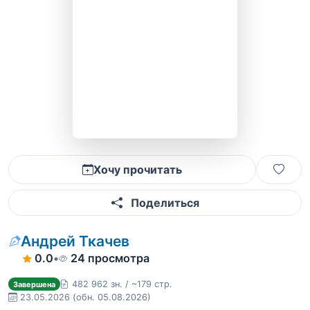
Хочу прочитать
Поделиться
Андрей Ткачев
0.0
•
24 просмотра
482 962 зн. / ~179 стр.
Завершена
23.05.2026
(обн. 05.08.2026)