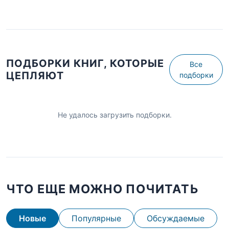
ПОДБОРКИ КНИГ, КОТОРЫЕ
Все
ЦЕПЛЯЮТ
подборки
Не удалось загрузить подборки.
ЧТО ЕЩЕ МОЖНО ПОЧИТАТЬ
Новые
Популярные
Обсуждаемые