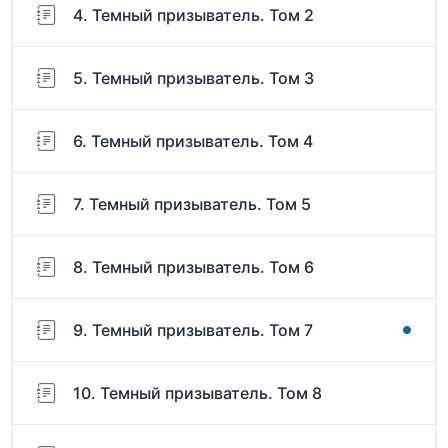
4. Темный призыватель. Том 2
5. Темный призыватель. Том 3
6. Темный призыватель. Том 4
7. Темный призыватель. Том 5
8. Темный призыватель. Том 6
9. Темный призыватель. Том 7
10. Темный призыватель. Том 8