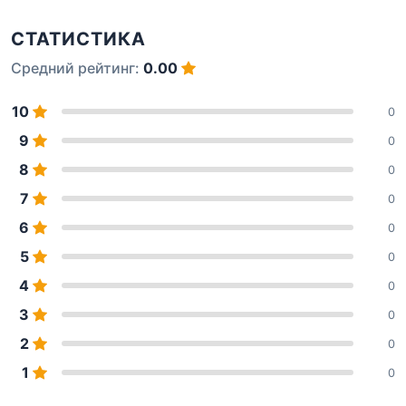
СТАТИСТИКА
Средний рейтинг:
0.00
10
0
9
0
8
0
7
0
6
0
5
0
4
0
3
0
2
0
1
0