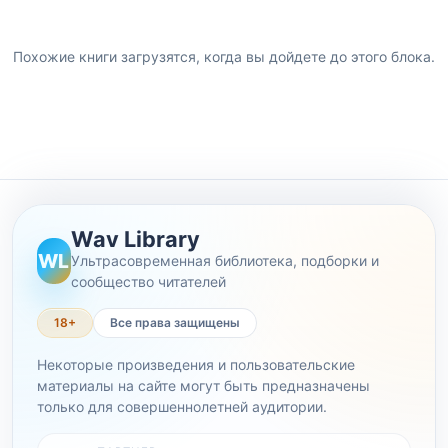
Похожие книги загрузятся, когда вы дойдете до этого блока.
Wav Library
WL
Ультрасовременная библиотека, подборки и
сообщество читателей
18+
Все права защищены
Некоторые произведения и пользовательские
материалы на сайте могут быть предназначены
только для совершеннолетней аудитории.