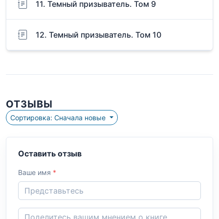
11. Темный призыватель. Том 9
12. Темный призыватель. Том 10
ОТЗЫВЫ
Сортировка: Сначала новые
Оставить отзыв
Ваше имя
*