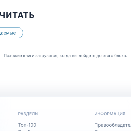
ЧИТАТЬ
даемые
Похожие книги загрузятся, когда вы дойдете до этого блока.
РАЗДЕЛЫ
ИНФОРМАЦИЯ
Топ-100
Правообладате