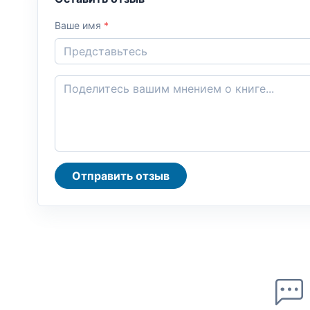
Ваше имя
*
Отправить отзыв