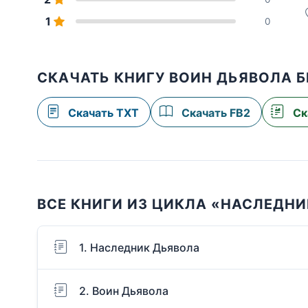
1
0
СКАЧАТЬ КНИГУ ВОИН ДЬЯВОЛА 
Скачать TXT
Скачать FB2
Ск
ВСЕ КНИГИ ИЗ ЦИКЛА «НАСЛЕДН
1. Наследник Дьявола
2. Воин Дьявола