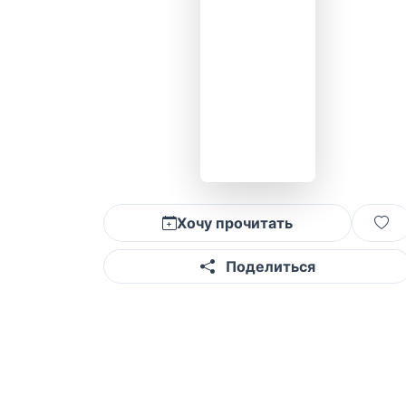
Хочу прочитать
Поделиться