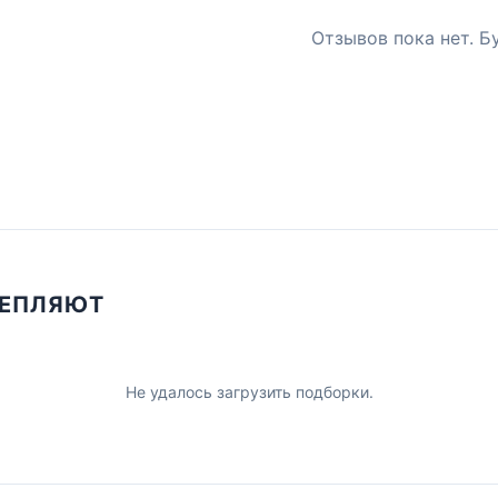
Отзывов пока нет. Б
ЦЕПЛЯЮТ
Не удалось загрузить подборки.