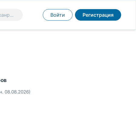
Войти
Регистрация
ров
н. 08.08.2026)