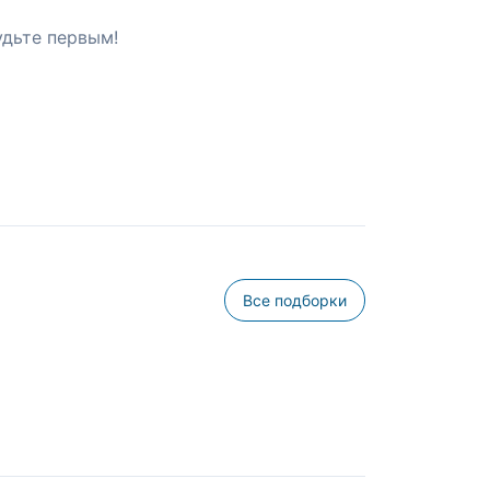
удьте первым!
Все подборки