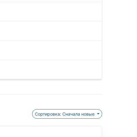
Сортировка: Сначала новые