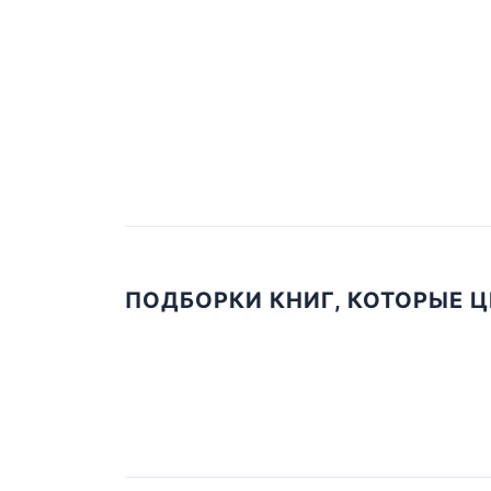
ПОДБОРКИ КНИГ, КОТОРЫЕ 