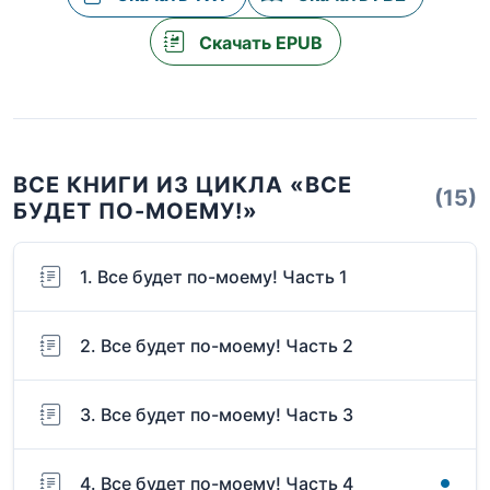
Скачать EPUB
ВСЕ КНИГИ ИЗ ЦИКЛА «ВСЕ
(15)
БУДЕТ ПО-МОЕМУ!»
1. Все будет по-моему! Часть 1
2. Все будет по-моему! Часть 2
3. Все будет по-моему! Часть 3
4. Все будет по-моему! Часть 4