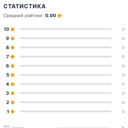
СТАТИСТИКА
Средний рейтинг:
0.00
10
0
9
0
8
0
7
0
6
0
5
0
4
0
3
0
2
0
1
0