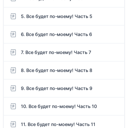
5. Все будет по-моему! Часть 5
6. Все будет по-моему! Часть 6
7. Все будет по-моему! Часть 7
8. Все будет по-моему! Часть 8
9. Все будет по-моему! Часть 9
10. Все будет по-моему! Часть 10
11. Все будет по-моему! Часть 11