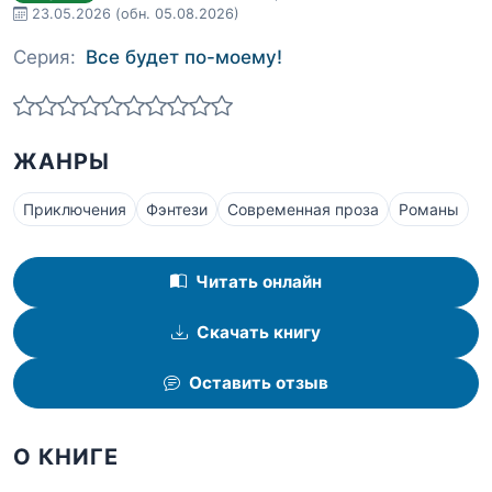
23.05.2026
(обн. 05.08.2026)
Серия:
Все будет по-моему!
ЖАНРЫ
Приключения
Фэнтези
Современная проза
Романы
Читать онлайн
Скачать книгу
Оставить отзыв
О КНИГЕ