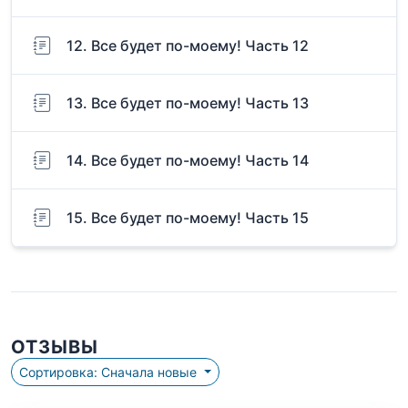
12. Все будет по-моему! Часть 12
13. Все будет по-моему! Часть 13
14. Все будет по-моему! Часть 14
15. Все будет по-моему! Часть 15
ОТЗЫВЫ
Сортировка: Сначала новые