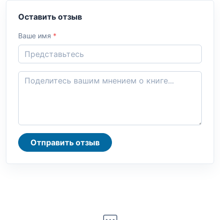
Оставить отзыв
Ваше имя
*
Отправить отзыв