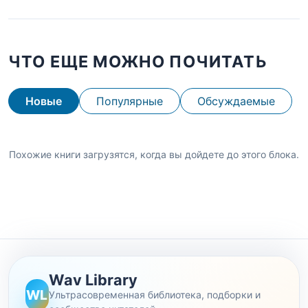
ЧТО ЕЩЕ МОЖНО ПОЧИТАТЬ
Новые
Популярные
Обсуждаемые
Похожие книги загрузятся, когда вы дойдете до этого блока.
Wav Library
WL
Ультрасовременная библиотека, подборки и