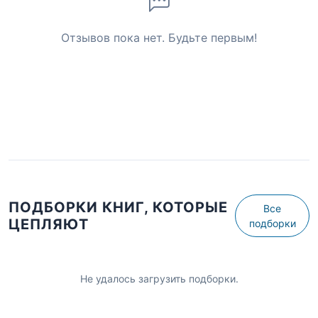
Отзывов пока нет. Будьте первым!
ПОДБОРКИ КНИГ, КОТОРЫЕ
Все
ЦЕПЛЯЮТ
подборки
Не удалось загрузить подборки.