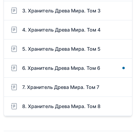
3. Хранитель Древа Мира. Том 3
4. Хранитель Древа Мира. Том 4
5. Хранитель Древа Мира. Том 5
6. Хранитель Древа Мира. Том 6
7. Хранитель Древа Мира. Том 7
8. Хранитель Древа Мира. Том 8