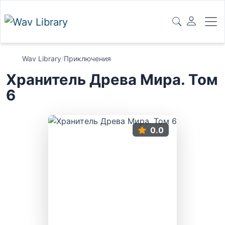
Wav Library
/
Приключения
Хранитель Древа Мира. Том
6
0.0