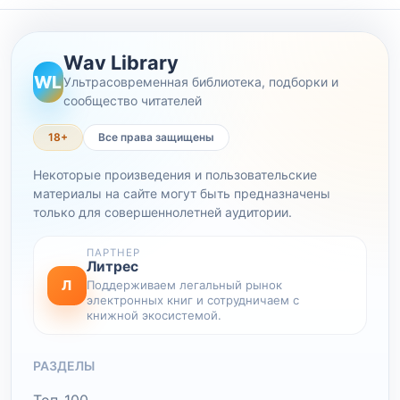
Wav Library
WL
Ультрасовременная библиотека, подборки и
сообщество читателей
18+
Все права защищены
Некоторые произведения и пользовательские
материалы на сайте могут быть предназначены
только для совершеннолетней аудитории.
ПАРТНЕР
Литрес
Л
Поддерживаем легальный рынок
электронных книг и сотрудничаем с
книжной экосистемой.
РАЗДЕЛЫ