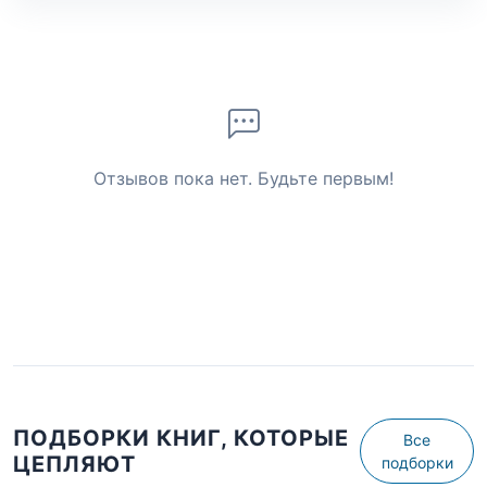
Отзывов пока нет. Будьте первым!
ПОДБОРКИ КНИГ, КОТОРЫЕ
Все
ЦЕПЛЯЮТ
подборки