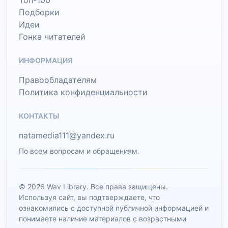
Топ-100
Подборки
Идеи
Гонка читателей
ИНФОРМАЦИЯ
Правообладателям
Политика конфиденциальности
КОНТАКТЫ
natamedia111@yandex.ru
По всем вопросам и обращениям.
© 2026 Wav Library. Все права защищены.
Используя сайт, вы подтверждаете, что
ознакомились с доступной публичной информацией и
понимаете наличие материалов с возрастными