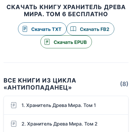
СКАЧАТЬ КНИГУ ХРАНИТЕЛЬ ДРЕВА
МИРА. ТОМ 6 БЕСПЛАТНО
Скачать TXT
Скачать FB2
Скачать EPUB
ВСЕ КНИГИ ИЗ ЦИКЛА
(8)
«АНТИПОПАДАНЕЦ»
1. Хранитель Древа Мира. Том 1
2. Хранитель Древа Мира. Том 2