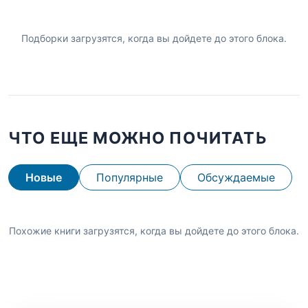
Подборки загрузятся, когда вы дойдете до этого блока.
ЧТО ЕЩЕ МОЖНО ПОЧИТАТЬ
Новые
Популярные
Обсуждаемые
Похожие книги загрузятся, когда вы дойдете до этого блока.