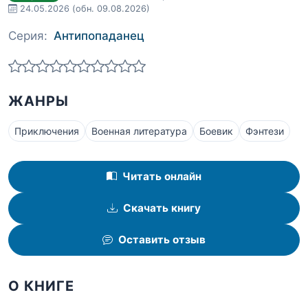
24.05.2026
(обн. 09.08.2026)
Серия:
Антипопаданец
ЖАНРЫ
Приключения
Военная литература
Боевик
Фэнтези
Читать онлайн
Скачать книгу
Оставить отзыв
О КНИГЕ