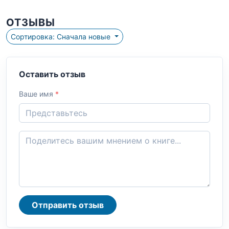
ОТЗЫВЫ
Сортировка: Сначала новые
Оставить отзыв
Ваше имя
*
Отправить отзыв